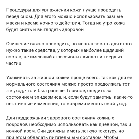
Процедуры для увлажнения кожи лучше проводить
перед сном. Для этого можно использовать разные
маски и крема ночного действия. Тогда на утро кожа
будет сиять и выглядеть здоровой
Очищение важно проводить, но использовать для этого
нужно такие средства, у которых наиболее щадящий
состав, не имеющий агрессивных кислот и твердых
частиц.
Ухаживать за жирной кожей проще всего, так как для ее
нормального состояния можно просто продолжать тот
же уход, что и был раньше. Главное, следить за
состоянием эпидермиса, и, если будут заметны какие-то
негативные изменения, то вовремя менять свой уход.
Для поддержания здорового состояния кожных
покровов необходимо использовать как дневной, так и
ночной крем. Они должны иметь легкую текстуру, но
при этом обладать питательным составом. Чтобы