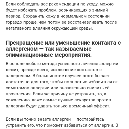
Если соблюдать все рекомендации по уходу, можно
будет избежать проблем, возникающих в зимний
период. Сохранить кожу в нормальном состоянии
гораздо проще, чем потом ее восстанавливать после
негативного влияния окружающей среды.
Прекращение или уменьшение контакта с
аллергеном — так называемые
элиминационные мероприятия.
В основе любого метода успешного лечения аллергии
лежит, прежде всего, исключение контактов с
аллергеном. В большинстве случаев этого бывает
достаточно для того, чтобы полностью избавиться от
симптомов аллергии или значительно снизить её
проявления. Если же причину не устранить, то, к
сожалению, даже самые лучшие лекарства против
аллергии будут давать только временный эффект.
Если вы точно знаете аллерген — постарайтесь
устранить его, что поможет избавиться от аллергии. В