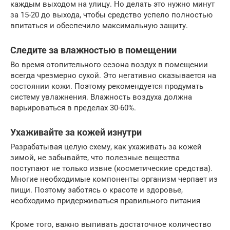
каждым выходом на улицу. Но делать это нужно минут
за 15-20 до выхода, чтобы средство успело полностью
впитаться и обеспечило максимальную защиту.
Следите за влажностью в помещении
Во время отопительного сезона воздух в помещении
всегда чрезмерно сухой. Это негативно сказывается на
состоянии кожи. Поэтому рекомендуется продумать
систему увлажнения. Влажность воздуха должна
варьироваться в пределах 30-60%.
Ухаживайте за кожей изнутри
Разрабатывая целую схему, как ухаживать за кожей
зимой, не забывайте, что полезные вещества
поступают не только извне (косметические средства).
Многие необходимые компоненты организм черпает из
пищи. Поэтому заботясь о красоте и здоровье,
необходимо придерживаться правильного питания
Кроме того, важно выпивать достаточное количество