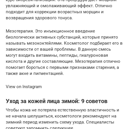
увлажняющий и омолаживающий эффект. Отлично
подходит для коррекции возрастных морщин и
возвращения здорового тонуса.
Мезотерапия. Это инъекционное введение
биологически активных субстанций, которые принято
называть мезококтейлями. Косметолог подбирает его в
зависимости от вашей проблемы. В данную смесь
могут входить витамины, пептиды, гиалуроновая
кислота и другие составляющие. Мезотерапия отлично
помогает бороться с первыми признаками старения, а
также акне и пигментацией.
View on Instagram
Уход за кожей лица зимой: 9 советов
Чтобы кожа не потеряла естественную эластичность и
не начала шелушиться, косметологи рекомендуют на
зимний период изменить схему ухода. Специалисты
советуют запомнить следующее.