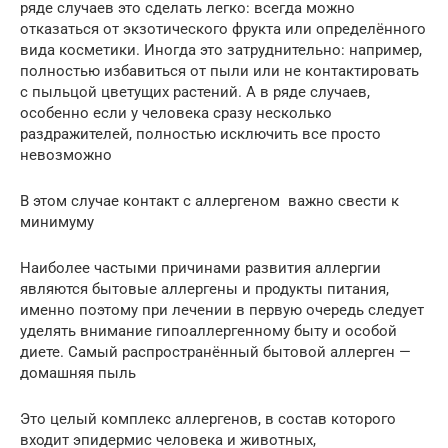
ряде случаев это сделать легко: всегда можно
отказаться от экзотического фрукта или определённого
вида косметики. Иногда это затруднительно: например,
полностью избавиться от пыли или не контактировать
с пыльцой цветущих растений. А в ряде случаев,
особенно если у человека сразу несколько
раздражителей, полностью исключить все просто
невозможно
В этом случае контакт с аллергеном важно свести к
минимуму
Наиболее частыми причинами развития аллергии
являются бытовые аллергены и продукты питания,
именно поэтому при лечении в первую очередь следует
уделять внимание гипоаллергенному быту и особой
диете. Самый распространённый бытовой аллерген —
домашняя пыль
Это целый комплекс аллергенов, в состав которого
входит эпидермис человека и животных,