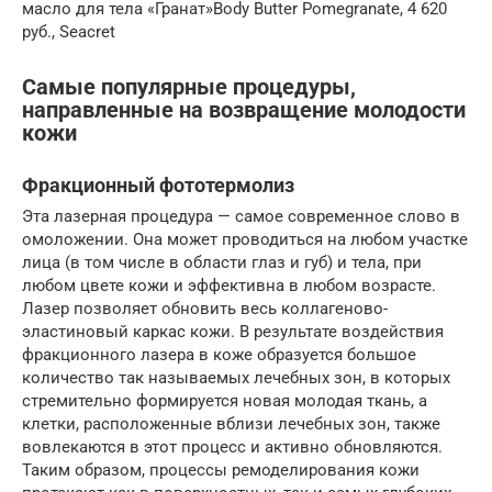
масло для тела «Гранат»Body Butter Pomegranate, 4 620
руб., Seacret
Самые популярные процедуры,
направленные на возвращение молодости
кожи
Фракционный фототермолиз
Эта лазерная процедура — самое современное слово в
омоложении. Она может проводиться на любом участке
лица (в том числе в области глаз и губ) и тела, при
любом цвете кожи и эффективна в любом возрасте.
Лазер позволяет обновить весь коллагеново-
эластиновый каркас кожи. В результате воздействия
фракционного лазера в коже образуется большое
количество так называемых лечебных зон, в которых
стремительно формируется новая молодая ткань, а
клетки, расположенные вблизи лечебных зон, также
вовлекаются в этот процесс и активно обновляются.
Таким образом, процессы ремоделирования кожи