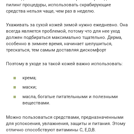
пилинг процедуры, использовать скрабирующие
средства нельзя чаще, чем раз в неделю.
Ухаживать за сухой кожей зимой нужно ежедневно. Она
всегда является проблемой, потому что для нее уход
должен подбираться максимально тщательно. Дерма,
особенно в зимнее время, начинает шелушиться,
трескаться, тем самым доставляя дискомфорт
Поэтому в уходе за такой кожей важно использовать:
крема;
маски;
масла, богатые питательными и полезными
веществами.
Можно пользоваться средствами, предназначенными
для успокоения, увлажнения, защиты и питания. Этому
отлично способствуют витамины C, E,D,B.