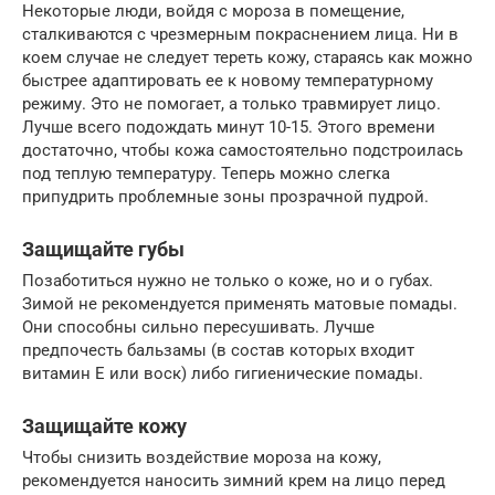
Некоторые люди, войдя с мороза в помещение,
сталкиваются с чрезмерным покраснением лица. Ни в
коем случае не следует тереть кожу, стараясь как можно
быстрее адаптировать ее к новому температурному
режиму. Это не помогает, а только травмирует лицо.
Лучше всего подождать минут 10-15. Этого времени
достаточно, чтобы кожа самостоятельно подстроилась
под теплую температуру. Теперь можно слегка
припудрить проблемные зоны прозрачной пудрой.
Защищайте губы
Позаботиться нужно не только о коже, но и о губах.
Зимой не рекомендуется применять матовые помады.
Они способны сильно пересушивать. Лучше
предпочесть бальзамы (в состав которых входит
витамин Е или воск) либо гигиенические помады.
Защищайте кожу
Чтобы снизить воздействие мороза на кожу,
рекомендуется наносить зимний крем на лицо перед