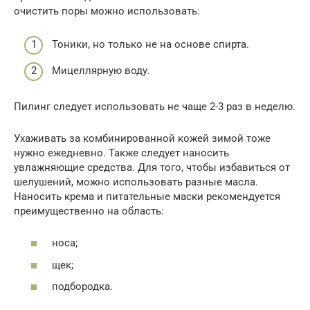
очистить поры можно использовать:
Тоники, но только не на основе спирта.
Мицеллярную воду.
Пилинг следует использовать не чаще 2-3 раз в неделю.
Ухаживать за комбинированной кожей зимой тоже
нужно ежедневно. Также следует наносить
увлажняющие средства. Для того, чтобы избавиться от
шелушений, можно использовать разные масла.
Наносить крема и питательные маски рекомендуется
преимущественно на область:
носа;
щек;
подбородка.