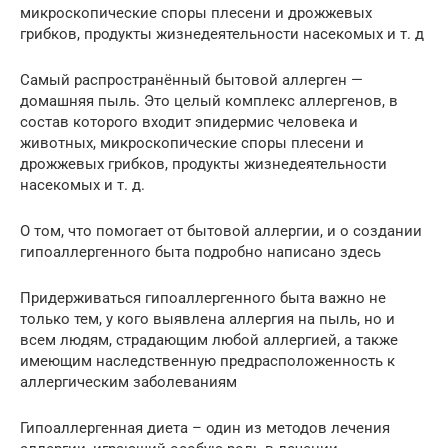
микроскопические споры плесени и дрожжевых
грибков, продукты жизнедеятельности насекомых и т. д
Самый распространённый бытовой аллерген —
домашняя пыль. Это целый комплекс аллергенов, в
состав которого входит эпидермис человека и
животных, микроскопические споры плесени и
дрожжевых грибков, продукты жизнедеятельности
насекомых и т. д.
О том, что помогает от бытовой аллергии, и о создании
гипоаллергенного быта подробно написано здесь
Придерживаться гипоаллергенного быта важно не
только тем, у кого выявлена аллергия на пыль, но и
всем людям, страдающим любой аллергией, а также
имеющим наследственную предрасположенность к
аллергическим заболеваниям
Гипоаллергенная диета – один из методов лечения