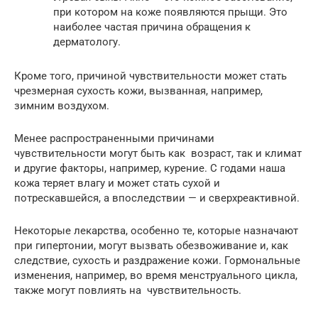
при котором на коже появляются прыщи. Это
наиболее частая причина обращения к
дерматологу.
Кроме того, причиной чувствительности может стать
чрезмерная сухость кожи, вызванная, например,
зимним воздухом.
Менее распространенными причинами
чувствительности могут быть как возраст, так и климат
и другие факторы, например, курение. С годами наша
кожа теряет влагу и может стать сухой и
потрескавшейся, а впоследствии — и сверхреактивной.
Некоторые лекарства, особенно те, которые назначают
при гипертонии, могут вызвать обезвоживание и, как
следствие, сухость и раздражение кожи. Гормональные
изменения, например, во время менструального цикла,
также могут повлиять на чувствительность.