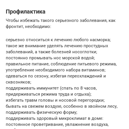
Профилактика
Чтобы избежать такого серьезного заболевания, как
фронтит, необходимо:
серьезно относиться к лечению любого насморка;
такое же внимание уделять лечению простудных
заболеваний, а также болезней носоглотки;
постоянно промывать нос морской водой;
правильное питание, соблюдение питьевого режима,
употребление необходимого набора витаминов;
одеваться по сезону, избегая переохлаждений и
сквозняков;
поддерживать иммунитет (спать по 8 часов,
придерживаться режима труда и отдыха);
избегать травм головы и носовой перегородки;
бывать на свежем воздухе, особенно в хвойном лесу,
поддерживать физическую форму;
поддерживать здоровый микроклимат в доме:
постоянное проветривание, увлажнение воздуха,