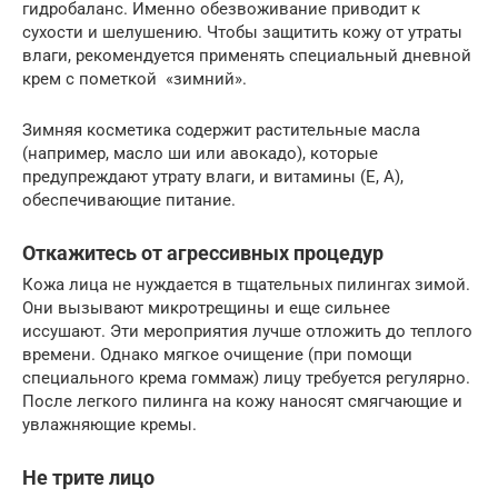
гидробаланс. Именно обезвоживание приводит к
сухости и шелушению. Чтобы защитить кожу от утраты
влаги, рекомендуется применять специальный дневной
крем с пометкой «зимний».
Зимняя косметика содержит растительные масла
(например, масло ши или авокадо), которые
предупреждают утрату влаги, и витамины (Е, А),
обеспечивающие питание.
Откажитесь от агрессивных процедур
Кожа лица не нуждается в тщательных пилингах зимой.
Они вызывают микротрещины и еще сильнее
иссушают. Эти мероприятия лучше отложить до теплого
времени. Однако мягкое очищение (при помощи
специального крема гоммаж) лицу требуется регулярно.
После легкого пилинга на кожу наносят смягчающие и
увлажняющие кремы.
Не трите лицо