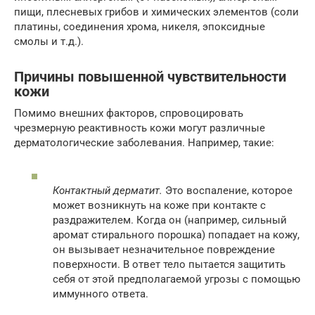
пищи, плесневых грибов и химических элементов (соли
платины, соединения хрома, никеля, эпоксидные
смолы и т.д.).
Причины повышенной чувствительности
кожи
Помимо внешних факторов, спровоцировать
чрезмерную реактивность кожи могут различные
дерматологические заболевания. Например, такие:
Контактный дерматит.
Это воспаление, которое
может возникнуть на коже при контакте с
раздражителем. Когда он (например, сильный
аромат стирального порошка) попадает на кожу,
он вызывает незначительное повреждение
поверхности. В ответ тело пытается защитить
себя от этой предполагаемой угрозы с помощью
иммунного ответа.