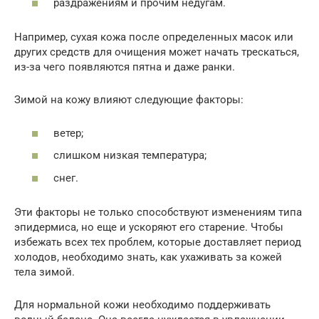
раздражениям и прочим недугам.
Например, сухая кожа после определенных масок или
других средств для очищения может начать трескаться,
из-за чего появляются пятна и даже ранки.
Зимой на кожу влияют следующие факторы:
ветер;
слишком низкая температура;
снег.
Эти факторы не только способствуют изменениям типа
эпидермиса, но еще и ускоряют его старение. Чтобы
избежать всех тех проблем, которые доставляет период
холодов, необходимо знать, как ухаживать за кожей
тела зимой.
Для нормальной кожи необходимо поддерживать