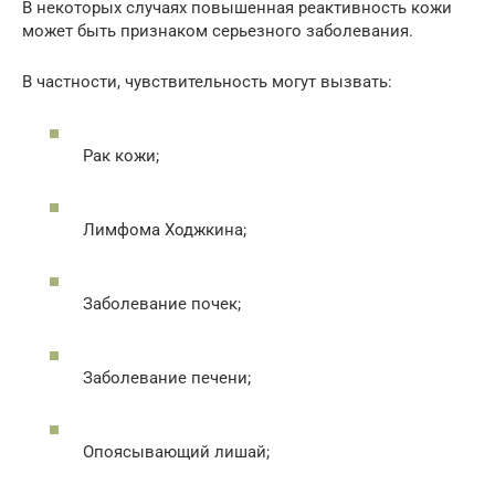
В некоторых случаях повышенная реактивность кожи
может быть признаком серьезного заболевания.
В частности, чувствительность могут вызвать:
Рак кожи;
Лимфома Ходжкина;
Заболевание почек;
Заболевание печени;
Опоясывающий лишай;