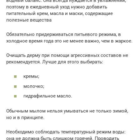
водный баланс. Она всегда нуждается в увлажнении,
поэтому в ежедневный уход нужно добавить
питательный крем, масла и маски, содержащие
полезные вещества
Обязательно придерживаться питьевого режима, в
холодное время года это не менее важно, чем в жаркое.
Очищать дерму при помощи агрессивных составов не
рекомендуется. Лучше для этого выбирать:
кремы;
молочко;
гидрафильное масло.
Обычным мылом нельзя умываться не только зимой,
но и в принципе.
Необходимо соблюдать температурный режим воды:
она не должна быть слишком горячей. Проводить