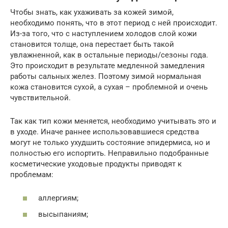
Чтобы знать, как ухаживать за кожей зимой,
необходимо понять, что в этот период с ней происходит.
Из-за того, что с наступлением холодов слой кожи
становится толще, она перестает быть такой
увлажненной, как в остальные периоды/сезоны года.
Это происходит в результате медленной замедления
работы сальных желез. Поэтому зимой нормальная
кожа становится сухой, а сухая – проблемной и очень
чувствительной.
Так как тип кожи меняется, необходимо учитывать это и
в уходе. Иначе раннее использовавшиеся средства
могут не только ухудшить состояние эпидермиса, но и
полностью его испортить. Неправильно подобранные
косметические уходовые продукты приводят к
проблемам:
аллергиям;
высыпаниям;