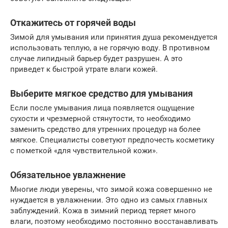
Откажитесь от горячей воды
Зимой для умывания или принятия душа рекомендуется
использовать теплую, а не горячую воду. В противном
случае липидный барьер будет разрушен. А это
приведет к быстрой утрате влаги кожей.
Выберите мягкое средство для умывания
Если после умывания лица появляется ощущение
сухости и чрезмерной стянутости, то необходимо
заменить средство для утренних процедур на более
мягкое. Специалисты советуют предпочесть косметику
с пометкой «для чувствительной кожи».
Обязательное увлажнение
Многие люди уверены, что зимой кожа совершенно не
нуждается в увлажнении. Это одно из самых главных
заблуждений. Кожа в зимний период теряет много
влаги, поэтому необходимо постоянно восстанавливать