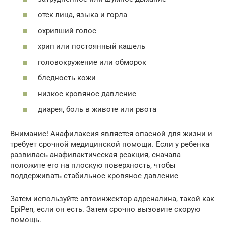
отек лица, языка и горла
охрипший голос
хрип или постоянный кашель
головокружение или обморок
бледность кожи
низкое кровяное давление
диарея, боль в животе или рвота
Внимание! Анафилаксия является опасной для жизни и
требует срочной медицинской помощи. Если у ребенка
развилась анафилактическая реакция, сначала
положите его на плоскую поверхность, чтобы
поддерживать стабильное кровяное давление
Затем используйте автоинжектор адреналина, такой как
EpiPen, если он есть. Затем срочно вызовите скорую
помощь.