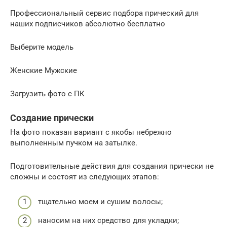
Профессиональный сервис подбора прический для
наших подписчиков абсолютно бесплатно
Выберите модель
Женские Мужские
Загрузить фото c ПК
Создание прически
На фото показан вариант с якобы небрежно
выполненным пучком на затылке.
Подготовительные действия для создания прически не
сложны и состоят из следующих этапов:
тщательно моем и сушим волосы;
наносим на них средство для укладки;