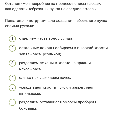
Остановимся подробнее на процессе описывающем,
как сделать небрежный пучок на средние волосы.
Пошаговая инструкция для создания небрежного пучка
своими руками:
отделяем часть волос у лица;
остальные локоны собираем в высокий хвост и
завязываем резинкой;
разделяем локоны в хвосте на пряди и
начесываем;
слегка приглаживаем начес;
укладываем хвост в пучок и закрепляем
шпильками;
разделяем оставшиеся волосы пробором
боковым;