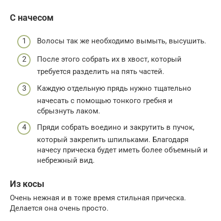
С начесом
Волосы так же необходимо вымыть, высушить.
После этого собрать их в хвост, который
требуется разделить на пять частей.
Каждую отдельную прядь нужно тщательно
начесать с помощью тонкого гребня и
сбрызнуть лаком.
Пряди собрать воедино и закрутить в пучок,
который закрепить шпильками. Благодаря
начесу прическа будет иметь более объемный и
небрежный вид.
Из косы
Очень нежная и в тоже время стильная прическа.
Делается она очень просто.