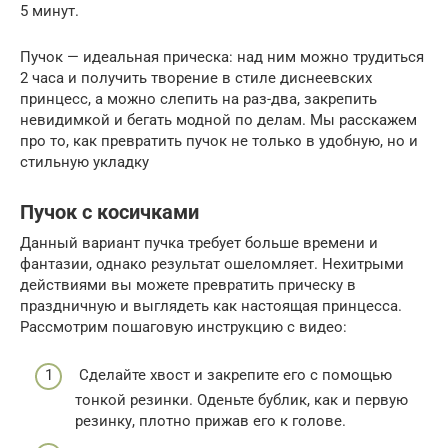
5 минут.
Пучок — идеальная прическа: над ним можно трудиться
2 часа и получить творение в стиле диснеевских
принцесс, а можно слепить на раз-два, закрепить
невидимкой и бегать модной по делам. Мы расскажем
про то, как превратить пучок не только в удобную, но и
стильную укладку
Пучок с косичками
Данный вариант пучка требует больше времени и
фантазии, однако результат ошеломляет. Нехитрыми
действиями вы можете превратить прическу в
праздничную и выглядеть как настоящая принцесса.
Рассмотрим пошаговую инструкцию с видео:
Сделайте хвост и закрепите его с помощью
тонкой резинки. Оденьте бублик, как и первую
резинку, плотно прижав его к голове.