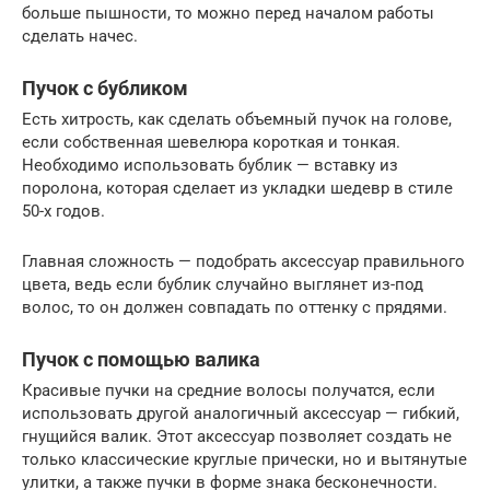
больше пышности, то можно перед началом работы
сделать начес.
Пучок с бубликом
Есть хитрость, как сделать объемный пучок на голове,
если собственная шевелюра короткая и тонкая.
Необходимо использовать бублик — вставку из
поролона, которая сделает из укладки шедевр в стиле
50-х годов.
Главная сложность — подобрать аксессуар правильного
цвета, ведь если бублик случайно выглянет из-под
волос, то он должен совпадать по оттенку с прядями.
Пучок с помощью валика
Красивые пучки на средние волосы получатся, если
использовать другой аналогичный аксессуар — гибкий,
гнущийся валик. Этот аксессуар позволяет создать не
только классические круглые прически, но и вытянутые
улитки, а также пучки в форме знака бесконечности.