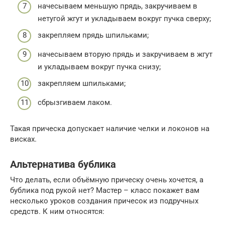
начесываем меньшую прядь, закручиваем в
нетугой жгут и укладываем вокруг пучка сверху;
закрепляем прядь шпильками;
начесываем вторую прядь и закручиваем в жгут
и укладываем вокруг пучка снизу;
закрепляем шпильками;
сбрызгиваем лаком.
Такая прическа допускает наличие челки и локонов на
висках.
Альтернатива бублика
Что делать, если объёмную прическу очень хочется, а
бублика под рукой нет? Мастер – класс покажет вам
несколько уроков создания причесок из подручных
средств. К ним относятся: