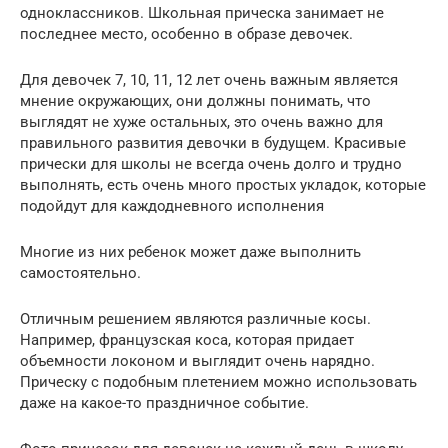
одноклассников. Школьная прическа занимает не
последнее место, особенно в образе девочек.
Для девочек 7, 10, 11, 12 лет очень важным является
мнение окружающих, они должны понимать, что
выглядят не хуже остальных, это очень важно для
правильного развития девочки в будущем. Красивые
прически для школы не всегда очень долго и трудно
выполнять, есть очень много простых укладок, которые
подойдут для каждодневного исполнения
Многие из них ребенок может даже выполнить
самостоятельно.
Отличным решением являются различные косы.
Например, французская коса, которая придает
объемности локоном и выглядит очень нарядно.
Прическу с подобным плетением можно использовать
даже на какое-то праздничное событие.