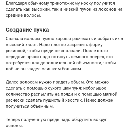
Благодаря обычному трикотажному носку получится
сделать как высокий, так и низкий пучок из локонов на
средние волосы.
Создание пучка
Сначала волосы нужно хорошо расчесать и собрать их в
высокий хвост. Надо плотно закрепить форму
резинкой, чтобы пряди не сползали. После этого
передние пряди надо потянуть немного вперед, это
потребуется для дополнительной объемности, чтобы
лоб не выглядел слишком большим.
Далее волосам нужно придать объем. Это можно
сделать с помощью сухого шампуня: небольшое
количество распылить на пряди и с помощью мягкой
расчески сделать пушистый хвостик. Начес должен
получиться объемным.
Теперь полученную прядь надо обкрутить вокруг
основы.