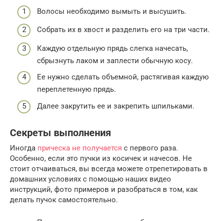
Волосы необходимо вымыть и высушить.
Собрать их в хвост и разделить его на три части.
Каждую отдельную прядь слегка начесать,
сбрызнуть лаком и заплести обычную косу.
Ее нужно сделать объемной, растягивая каждую
переплетенную прядь.
Далее закрутить ее и закрепить шпильками.
Секреты выполнения
Иногда
прическа не получается
с первого раза.
Особенно, если это пучки из косичек и начесов. Не
стоит отчаиваться, вы всегда можете отрепетировать в
домашних условиях с помощью наших видео
инструкций, фото примеров и разобраться в том, как
делать пучок самостоятельно.