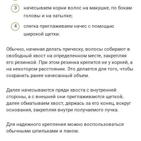
начесываем корни волос на макушке, по бокам
головы и на затылке;
слегка приглаживаем начес с помощью
широкой щетки.
Обычно, начиная делать прическу, волосы собирают в
свободный хвост на определенном месте, закрепляя
его резинкой. При этом резинка крепится не у корней, а
на некотором расстоянии. Это делается для того, чтобы
сохранить ранее начесанный объем.
Далее начесываются пряди хвоста с внутренней
стороны, а с внешней они приглаживаются щеткой,
далее обматываем хвост, держась за его конец, вокруг
основания, закрепляя внутри получаемого пучка.
Для надежного крепления можно воспользоваться
обычными шпильками и лаком.