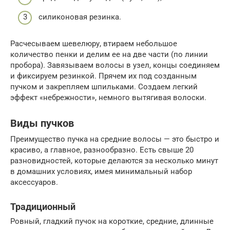
силиконовая резинка.
Расчесываем шевелюру, втираем небольшое
количество пенки и делим ее на две части (по линии
пробора). Завязываем волосы в узел, концы соединяем
и фиксируем резинкой. Прячем их под созданным
пучком и закрепляем шпильками. Создаем легкий
эффект «небрежности», немного вытягивая волоски.
Виды пучков
Преимущество пучка на средние волосы — это быстро и
красиво, а главное, разнообразно. Есть свыше 20
разновидностей, которые делаются за несколько минут
в домашних условиях, имея минимальный набор
аксессуаров.
Традиционный
Ровный, гладкий пучок на короткие, средние, длинные