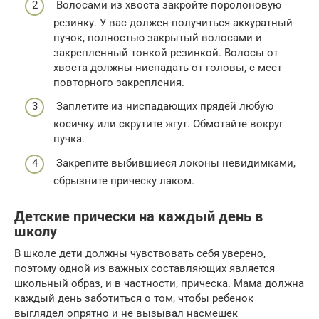
Волосами из хвоста закройте поролоновую
резинку. У вас должен получиться аккуратный
пучок, полностью закрытый волосами и
закрепленный тонкой резинкой. Волосы от
хвоста должны ниспадать от головы, с мест
повторного закрепления.
Заплетите из ниспадающих прядей любую
косичку или скрутите жгут. Обмотайте вокруг
пучка.
Закрепите выбившиеся локоны невидимками,
сбрызните прическу лаком.
Детские прически на каждый день в
школу
В школе дети должны чувствовать себя уверено,
поэтому одной из важных составляющих является
школьный образ, и в частности, прическа. Мама должна
каждый день заботиться о том, чтобы ребенок
выглядел опрятно и не вызывал насмешек