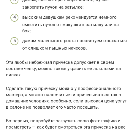
закрепить пучок на затылке;
высоким девушкам рекомендуется немного
сместить пучок от макушки к затылку или на
бок;
дамам маленького роста посоветуем отказаться
от слишком пышных начесов.
Эта якобы небрежная прическа допускает в своем
составе челку, можно также украсить ее локонами на
висках.
Сделать такую прическу можно у профессионального
мастера, а можно наловчиться и причесываться так в
домашних условиях, особенно, если высокая цена услуг
в салоне не позволяет его часто посещать.
Во-первых, попробуйте загрузить свою фотографию и
посмотреть — как будет смотреться эта прическа на вас