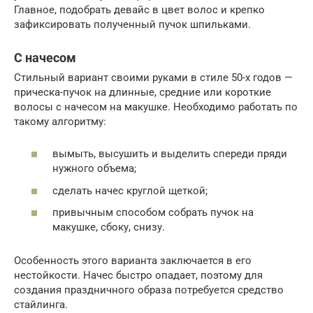
Главное, подобрать девайс в цвет волос и крепко
зафиксировать полученный пучок шпильками.
С начесом
Стильный вариант своими руками в стиле 50-х годов —
прическа-пучок на длинные, средние или короткие
волосы с начесом на макушке. Необходимо работать по
такому алгоритму:
вымыть, высушить и выделить спереди пряди
нужного объема;
сделать начес круглой щеткой;
привычным способом собрать пучок на
макушке, сбоку, снизу.
Особенность этого варианта заключается в его
нестойкости. Начес быстро опадает, поэтому для
создания праздничного образа потребуется средство
стайлинга.