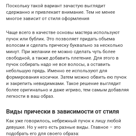
Поскольку такой вариант зачастую выглядит
сдержанно и привлекает внимание. Тем не менее
многое зависит от стиля оформления
Чаще всего в качестве основы мастера используют
пучок или бублик. Это позволяет придать объема
волосам и сделать прическу буквально за несколько
минут. При желании ее можно сделать чуть более
свободной, а также добавить плетение. Для этого в
пучок собирать надо не все волосы, а оставить
небольшую прядь. Именно ее используют для
формирования косички. Затем можно обвить ею пучок
и закрепить невидимками. Такое решение выглядит
более оригинально и даже игриво, тем самым добавляя
легкости в ваш образ.
Виды прически в зависимости от стиля
Как уже говорилось, небрежный пучок к лицу любой
девушке. Но у него есть разные виды. Главное – это
подобрать его для своего образа: