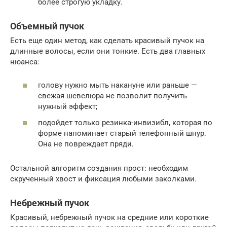
более строгую укладку.
Объемный пучок
Есть еще один метод, как сделать красивый пучок на
длинные волосы, если они тонкие. Есть два главных
нюанса:
голову нужно мыть накануне или раньше —
свежая шевелюра не позволит получить
нужный эффект;
подойдет только резинка-инвизибл, которая по
форме напоминает старый телефонный шнур.
Она не повреждает пряди.
Остальной алгоритм создания прост: необходим
скрученный хвост и фиксация любыми заколками.
Небрежный пучок
Красивый, небрежный пучок на средние или короткие