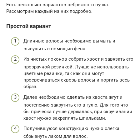
Есть несколько вариантов небрежного пучка.
Рассмотрим каждый из них подробно.
Простой вариант
Длинные волосы необходимо вымыть и
высушить с помощью фена.
Из чистых локонов собрать хвост и завязать его
прозрачной резинкой. Лучше не использовать
цветные резинки, так как они могут
просвечиваться сквозь волосы и портить весь
образ.
Далее необходимо сделать из хвоста жгут и
постепенно закрутить его в гулю. Для того что
бы прическа лучше держалась, при скручивании
хвост нужно закреплять шпильками.
Получившуюся конструкцию нужно слегка
сбрызнуть лаком для волос.