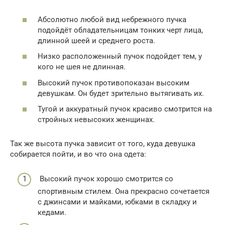
Абсолютно любой вид небрежного пучка
подойдёт обладательницам тонких черт лица,
длинной шеей и среднего роста.
Низко расположенный пучок подойдет тем, у
кого не шея не длинная.
Высокий пучок противопоказан высоким
девушкам. Он будет зрительно вытягивать их.
Тугой и аккуратный пучок красиво смотрится на
стройных невысоких женщинах.
Так же высота пучка зависит от того, куда девушка
собирается пойти, и во что она одета:
Высокий пучок хорошо смотрится со
спортивным стилем. Она прекрасно сочетается
с джинсами и майками, юбками в складку и
кедами.