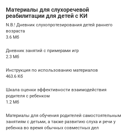
Материалы для слухоречевой
реабилитации для детей с КИ
N.B.! Дневник слухопротезирования детей раннего
возраста
3.6 Мб
Дневник занятий с примерами игр
2.3 Мб
Инструкция по использованию материалов
463.6 Кб
Шкала оценки эффективности взаимодействия
родителя с ребенком
1.2 Мб
Материалы для обучения родителей самостоятельным
занятиям с детьми, а также развитию слуха и речи у
ребенка во время обычных совместных дел