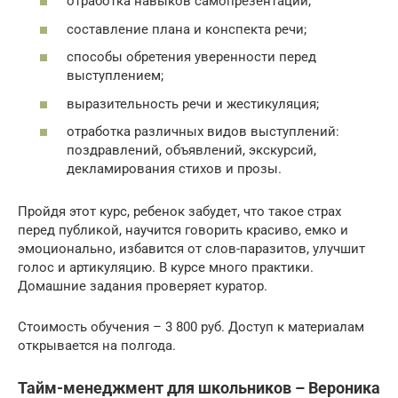
отработка навыков самопрезентации;
составление плана и конспекта речи;
способы обретения уверенности перед
выступлением;
выразительность речи и жестикуляция;
отработка различных видов выступлений:
поздравлений, объявлений, экскурсий,
декламирования стихов и прозы.
Пройдя этот курс, ребенок забудет, что такое страх
перед публикой, научится говорить красиво, емко и
эмоционально, избавится от слов-паразитов, улучшит
голос и артикуляцию. В курсе много практики.
Домашние задания проверяет куратор.
Стоимость обучения – 3 800 руб. Доступ к материалам
открывается на полгода.
Тайм-менеджмент для школьников – Вероника