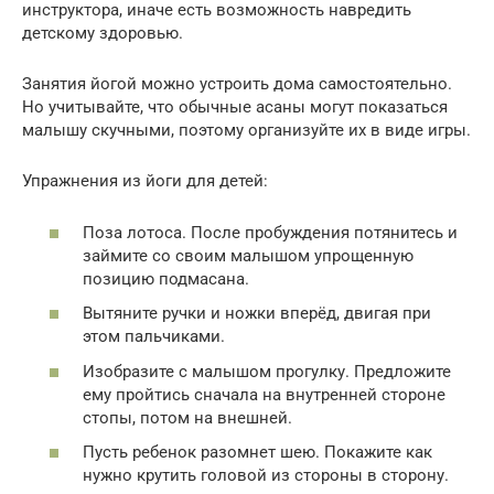
инструктора, иначе есть возможность навредить
детскому здоровью.
Занятия йогой можно устроить дома самостоятельно.
Но учитывайте, что обычные асаны могут показаться
малышу скучными, поэтому организуйте их в виде игры.
Упражнения из йоги для детей:
Поза лотоса. После пробуждения потянитесь и
займите со своим малышом упрощенную
позицию подмасана.
Вытяните ручки и ножки вперёд, двигая при
этом пальчиками.
Изобразите с малышом прогулку. Предложите
ему пройтись сначала на внутренней стороне
стопы, потом на внешней.
Пусть ребенок разомнет шею. Покажите как
нужно крутить головой из стороны в сторону.