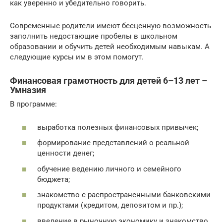
как уверенно и убедительно говорить.
Современные родители имеют бесценную возможность
заполнить недостающие пробелы в школьном
образовании и обучить детей необходимым навыкам. А
следующие курсы им в этом помогут.
Финансовая грамотность для детей 6–13 лет –
Умназия
В программе:
выработка полезных финансовых привычек;
формирование представлений о реальной
ценности денег;
обучение ведению личного и семейного
бюджета;
знакомство с распространенными банковскими
продуктами (кредитом, депозитом и пр.);
введение в рыночную экономику и знакомство