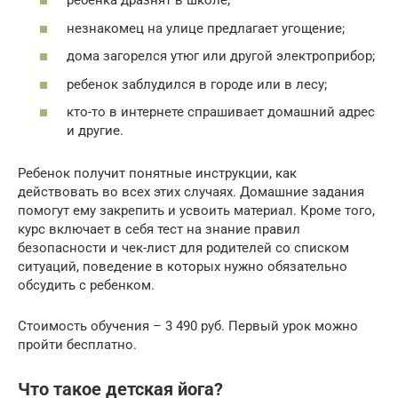
ребенка дразнят в школе;
незнакомец на улице предлагает угощение;
дома загорелся утюг или другой электроприбор;
ребенок заблудился в городе или в лесу;
кто-то в интернете спрашивает домашний адрес
и другие.
Ребенок получит понятные инструкции, как
действовать во всех этих случаях. Домашние задания
помогут ему закрепить и усвоить материал. Кроме того,
курс включает в себя тест на знание правил
безопасности и чек-лист для родителей со списком
ситуаций, поведение в которых нужно обязательно
обсудить с ребенком.
Стоимость обучения – 3 490 руб. Первый урок можно
пройти бесплатно.
Что такое детская йога?