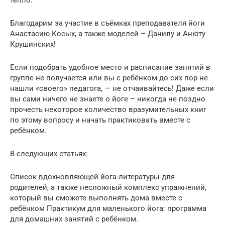
тепло.
Благодарим за участие в съёмках преподавателя йоги
Анастасию Косых, а также моделей – Данилу и Анюту
Крушинских!
Если подобрать удобное место и расписание занятий в
группе не получается или вы с ребёнком до сих пор не
нашли «своего» педагога, — не отчаивайтесь! Даже если
вы сами ничего не знаете о йоге – никогда не поздно
прочесть некоторое количество вразумительных книг
по этому вопросу и начать практиковать вместе с
ребёнком.
В следующих статьях:
Список вдохновляющей йога-литературы для
родителей, а также несложный комплекс упражнений,
который вы сможете выполнять дома вместе с
ребёнком
Практикум для маленького йога: программа
для домашних занятий с ребёнком
.