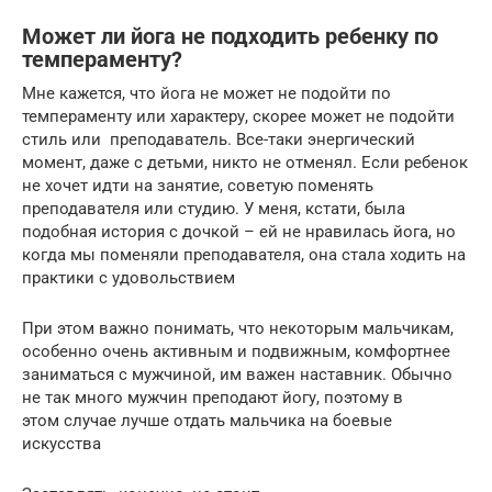
Может ли йога не подходить ребенку по
темпераменту?
Мне кажется, что йога не может не подойти по
темпераменту или характеру, скорее может не подойти
стиль или преподаватель. Все-таки энергический
момент, даже с детьми, никто не отменял. Если ребенок
не хочет идти на занятие, советую поменять
преподавателя или студию. У меня, кстати, была
подобная история с дочкой – ей не нравилась йога, но
когда мы поменяли преподавателя, она стала ходить на
практики с удовольствием
При этом важно понимать, что некоторым мальчикам,
особенно очень активным и подвижным, комфортнее
заниматься с мужчиной, им важен наставник. Обычно
не так много мужчин преподают йогу, поэтому в
этом случае лучше отдать мальчика на боевые
искусства