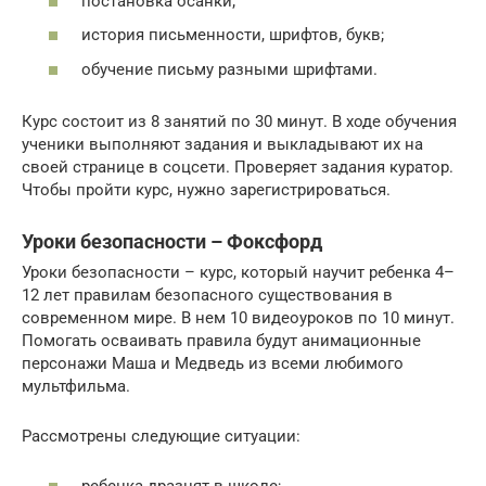
постановка осанки;
история письменности, шрифтов, букв;
обучение письму разными шрифтами.
Курс состоит из 8 занятий по 30 минут. В ходе обучения
ученики выполняют задания и выкладывают их на
своей странице в соцсети. Проверяет задания куратор.
Чтобы пройти курс, нужно зарегистрироваться.
Уроки безопасности – Фоксфорд
Уроки безопасности – курс, который научит ребенка 4–
12 лет правилам безопасного существования в
современном мире. В нем 10 видеоуроков по 10 минут.
Помогать осваивать правила будут анимационные
персонажи Маша и Медведь из всеми любимого
мультфильма.
Рассмотрены следующие ситуации: