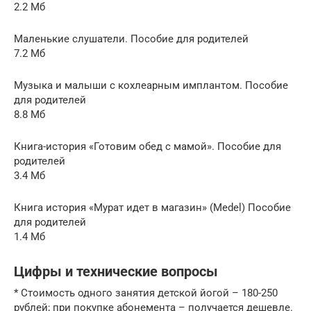
2.2 Мб
Маленькие слушатели. Пособие для родителей
7.2 Мб
Музыка и малыши с кохлеарным имплантом. Пособие
для родителей
8.8 Мб
Книга-история «Готовим обед с мамой». Пособие для
родителей
3.4 Мб
Книга история «Мурат идет в магазин» (Medel) Пособие
для родителей
1.4 Мб
Цифры и технические вопросы
* Стоимость одного занятия детской йогой – 180-250
рублей; при покупке абонемента – получается дешевле.