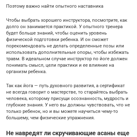
Поэтому важно найти опытного наставника
Чтобы выбрать хорошего инструктора, посмотрите, как
долго он занимается практикой. У опытного тренера
будет больше знаний, чтобы оценить уровень
физической подготовки ребенка. И он сможет
порекомендовать не делать определенные позы или
использовать дополнительные опоры, чтобы избежать
травм. В идеальном случае инструктор по йоге должен
понимать смысл, цели практики и ее влияние на
организм ребенка.
Так как йога — путь духовного развития, а сертификат
не всегда говорит о мастерстве, то старайтесь выбрать
человека, которому присущи осознанность, мудрость и
глубокие знания. У него вы должны чувствовать, что не
только ребенок, но и вы можете научиться чему-то
большему, чем физические упражнения.
Не навредят ли скручивающие асаны еще