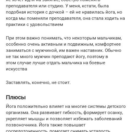
преподавателя или студию. У меня, кстати, была
подобная история с дочкой – ей не нравилась йога, но
когда мы поменяли преподавателя, она стала ходить на
практики с удовольствием
При этом важно понимать, что некоторым мальчикам,
особенно очень активным и подвижным, комфортнее
заниматься с мужчиной, им важен наставник. Обычно
не так много мужчин преподают йогу, поэтому в
этом случае лучше отдать мальчика на боевые
искусства
Заставлять, конечно, не стоит.
Плюсы
Йога положительно влияет на многие системы детского
организма. Она развивает гибкость, формирует осанку,
укрепляет мышцы и позволяет избежать заболеваний
позвоночника. Йога также повышает
сосредоточенность, помогает снимать усталость,