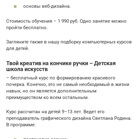
основы веб-дизайна.
Стоимость обучения – 1 990 руб. Одно занятие можно
пройти бесплатно.
Загляните также в нашу подборку компьютерных курсов
для детей.
Твой креатив на кончике ручки – Детская
школа искусств
– бесплатный курс по формированию красивого
почерка. Конечно, это не самый необходимый в жизни
навык, но он является дополнительным
преимуществом ко всем остальным.
Курс рассчитан на детей 9–13 лет. Ведет его
преподаватель графического дизайна Светлана Родина.
В программе: