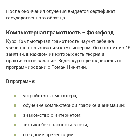
После окончания обучения выдается сертификат
государственного образца.
Компьютерная грамотность – Фоксфорд
Курс Компьютерная грамотность научит ребенка
уверенно пользоваться компьютером. Он состоит из 16
занятий, в каждом из которых есть теория и
практическое задание. Ведет курс преподаватель по
программированию Роман Никитин.
В программе:
устройство компьютера;
обучение компьютерной графике и анимации;
знакомство с интернетом;
техника безопасности в сети;
создание презентаций;