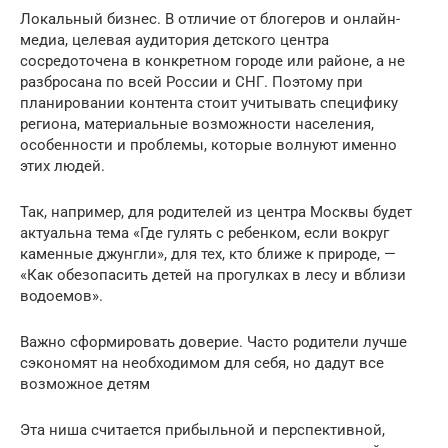
Локальный бизнес. В отличие от блогеров и онлайн-
медиа, целевая аудитория детского центра
сосредоточена в конкретном городе или районе, а не
разбросана по всей России и СНГ. Поэтому при
планировании контента стоит учитывать специфику
региона, материальные возможности населения,
особенности и проблемы, которые волнуют именно
этих людей.
Так, например, для родителей из центра Москвы будет
актуальна тема «Где гулять с ребенком, если вокруг
каменные джунгли», для тех, кто ближе к природе, —
«Как обезопасить детей на прогулках в лесу и вблизи
водоемов».
Важно сформировать доверие. Часто родители лучше
сэкономят на необходимом для себя, но дадут все
возможное детям
Эта ниша считается прибыльной и перспективной,