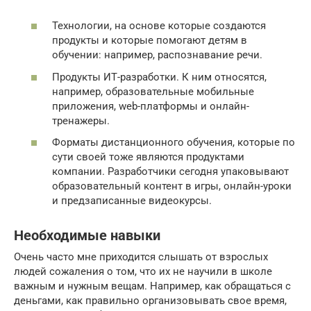
Технологии, на основе которые создаются
продукты и которые помогают детям в
обучении: например, распознавание речи.
Продукты ИТ-разработки. К ним относятся,
например, образовательные мобильные
приложения, web-платформы и онлайн-
тренажеры.
Форматы дистанционного обучения, которые по
сути своей тоже являются продуктами
компании. Разработчики сегодня упаковывают
образовательный контент в игры, онлайн-уроки
и предзаписанные видеокурсы.
Необходимые навыки
Очень часто мне приходится слышать от взрослых
людей сожаления о том, что их не научили в школе
важным и нужным вещам. Например, как обращаться с
деньгами, как правильно организовывать свое время,