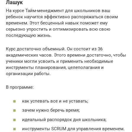
Лашук
На курсе Тайм-менеджмент для школьников ваш
ребенок научится эффективно распоряжаться своим
временем. Этот бесценный навык поможет ему
серьезно упростить и оптимизировать всю свою
последующую жизнь.
Курс достаточно объемный. Он состоит из 36
академических часов. Этого времени достаточно, чтобы
ученики могли усвоить и применить необходимые
инструменты планирования, целеполагания и
организации работы.
В программе:
как успевать все и не уставать;
зачем нужно беречь время;
идеальный распорядок дня школьника;
инструменты SCRUM для управления временем.