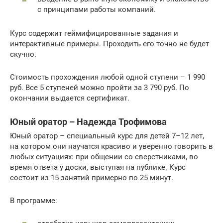
с принципами работы компаний.
Курс содержит геймифицированные задания и
интерактивные примеры. Проходить его точно не будет
скучно.
Стоимость прохождения любой одной ступени – 1 990
руб. Все 5 ступеней можно пройти за 3 790 руб. По
окончании выдается сертификат.
Юный оратор – Надежда Трофимова
Юный оратор – специальный курс для детей 7–12 лет,
на котором они научатся красиво и уверенно говорить в
любых ситуациях: при общении со сверстниками, во
время ответа у доски, выступая на публике. Курс
состоит из 15 занятий примерно по 25 минут.
В программе: