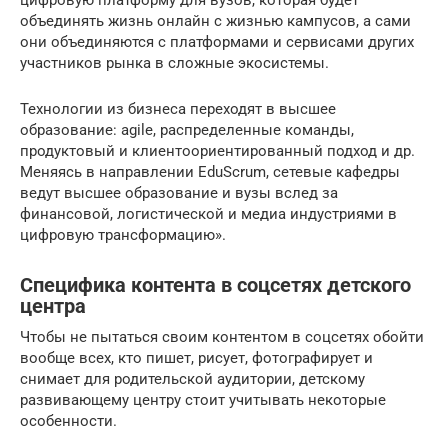
объединять жизнь онлайн с жизнью кампусов, а сами
они объединяются с платформами и сервисами других
участников рынка в сложные экосистемы.
Технологии из бизнеса переходят в высшее
образование: agile, распределенные команды,
продуктовый и клиентоориентированный подход и др.
Меняясь в направлении EduScrum, сетевые кафедры
ведут высшее образование и вузы вслед за
финансовой, логистической и медиа индустриями в
цифровую трансформацию».
Специфика контента в соцсетях детского
центра
Чтобы не пытаться своим контентом в соцсетях обойти
вообще всех, кто пишет, рисует, фотографирует и
снимает для родительской аудитории, детскому
развивающему центру стоит учитывать некоторые
особенности.