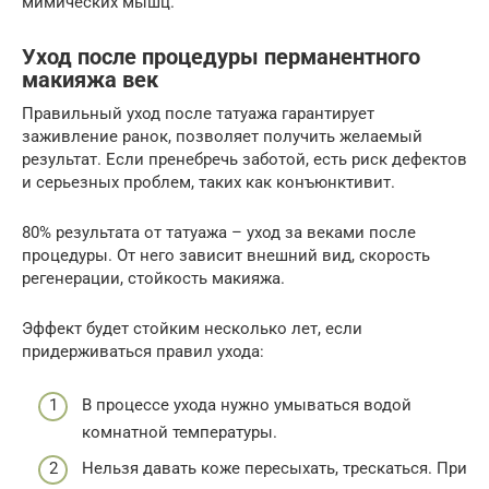
мимических мышц.
Уход после процедуры перманентного
макияжа век
Правильный уход после татуажа гарантирует
заживление ранок, позволяет получить желаемый
результат. Если пренебречь заботой, есть риск дефектов
и серьезных проблем, таких как конъюнктивит.
80% результата от татуажа – уход за веками после
процедуры. От него зависит внешний вид, скорость
регенерации, стойкость макияжа.
Эффект будет стойким несколько лет, если
придерживаться правил ухода:
В процессе ухода нужно умываться водой
комнатной температуры.
Нельзя давать коже пересыхать, трескаться. При