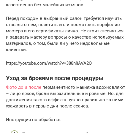
качественно без малейших изъянов
Перед походом в выбранный салон требуется изучить
отзывы о нем, посетить его и посмотреть портфолио
мастера и его сертификаты лично. Не стоит стесняться
и задавать мастеру вопросы о качестве используемых
материалов, о том, были ли у него недовольные
клиентки.
https://youtube.com/watch?v=388nliAVA2Q
Уход за бровями после процедуры
Фото до и после
перманентного макияжа вдохновляют
– лицо яркое, брови выразительные и ровные. Но, для
достижения такого эффекта нужно правильно за ними
ухаживать в первые дни после сеанса.
Инструкция по обработке: