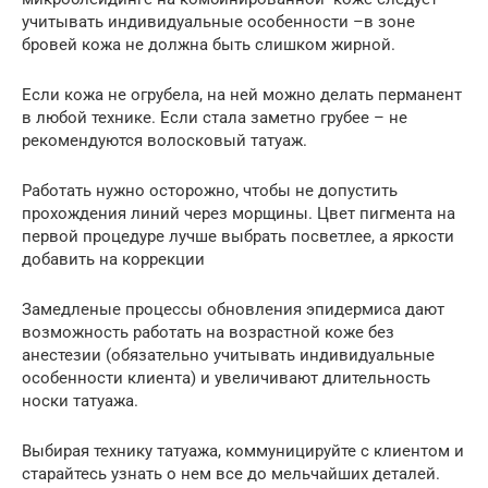
учитывать индивидуальные особенности –в зоне
бровей кожа не должна быть слишком жирной.
Если кожа не огрубела, на ней можно делать перманент
в любой технике. Если стала заметно грубее – не
рекомендуются волосковый татуаж.
Работать нужно осторожно, чтобы не допустить
прохождения линий через морщины. Цвет пигмента на
первой процедуре лучше выбрать посветлее, а яркости
добавить на коррекции
Замедленые процессы обновления эпидермиса дают
возможность работать на возрастной коже без
анестезии (обязательно учитывать индивидуальные
особенности клиента) и увеличивают длительность
носки татуажа.
Выбирая технику татуажа, коммуницируйте с клиентом и
старайтесь узнать о нем все до мельчайших деталей.