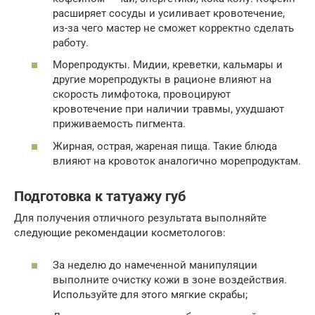
расширяет сосуды и усиливает кровотечение,
из-за чего мастер не сможет корректно сделать
работу.
Морепродукты. Мидии, креветки, кальмары и
другие морепродукты в рационе влияют на
скорость лимфотока, провоцируют
кровотечение при наличии травмы, ухудшают
приживаемость пигмента.
Жирная, острая, жареная пища. Такие блюда
влияют на кровоток аналогично морепродуктам.
Подготовка к татуажу губ
Для получения отличного результата выполняйте
следующие рекомендации косметологов:
За неделю до намеченной манипуляции
выполните очистку кожи в зоне воздействия.
Используйте для этого мягкие скрабы;