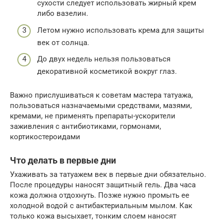
сухости следует использовать жирный крем
либо вазелин.
Летом нужно использовать крема для защиты
век от солнца.
До двух недель нельзя пользоваться
декоративной косметикой вокруг глаз.
Важно прислушиваться к советам мастера татуажа,
пользоваться назначаемыми средствами, мазями,
кремами, не применять препараты-ускорители
заживления с антибиотиками, гормонами,
кортикостероидами
Что делать в первые дни
Ухаживать за татуажем век в первые дни обязательно.
После процедуры наносят защитный гель. Два часа
кожа должна отдохнуть. Позже нужно промыть ее
холодной водой с антибактериальным мылом. Как
только кожа высыхает, тонким слоем наносят