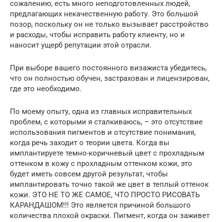
сожалению, есть много неподготовленных людей,
предлагающих некачественную работу. Это большой
позор, поскольку он не только вызывает расстройство
и расходы, чтобы исправить работу клиенту, но и
наносит ущерб репутации этой отрасли.
При выборе вашего постоянного визажиста убедитесь,
что он полностью обучен, застрахован и лицензирован,
где это необходимо.
По моему опыту, одна из главных исправительных
проблем, с которыми я сталкиваюсь, – это отсутствие
использования пигментов и отсутствие понимания,
когда речь заходит о теории цвета. Когда вы
имплантируете темно-коричневый цвет с прохладным
оттенком в кожу с прохладным оттенком кожи, это
будет иметь совсем другой результат, чтобы
имплантировать точно такой же цвет в теплый оттенок
кожи. ЭТО НЕ ТО ЖЕ САМОЕ, ЧТО ПРОСТО РИСОВАТЬ
КАРАНДАШОМ!!! Это является причиной большого
количества плохой окраски. Пигмент, когда он заживет