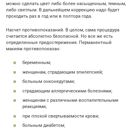
можно сделать цвет либо более насыщенным, темным,
либо светлым. В дальнейшем коррекцию надо будет
проходить раз в год или в полтора года.
Насчет противопоказаний. В целом, сама процедура
считается абсолютно безопасной. Но все же есть
определенные предостережения. Перманентный
макияж противопоказан:
беременным;
женщинам, страдающим эпилепсией;
больным онконедугами;
страдающим аллергическими болезнями;
женщинам с различными воспалительными
реакциями;
при плохой свертываемости крови;
больным диабетом;