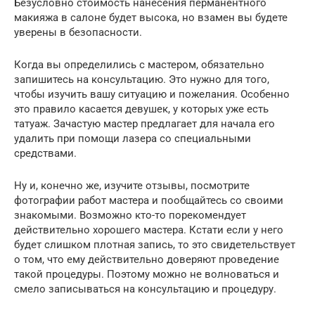
Безусловно стоимость нанесения перманентного
макияжа в салоне будет высока, но взамен вы будете
уверены в безопасности.
Когда вы определились с мастером, обязательно
запишитесь на консультацию. Это нужно для того,
чтобы изучить вашу ситуацию и пожелания. Особенно
это правило касается девушек, у которых уже есть
татуаж. Зачастую мастер предлагает для начала его
удалить при помощи лазера со специальными
средствами.
Ну и, конечно же, изучите отзывы, посмотрите
фотографии работ мастера и пообщайтесь со своими
знакомыми. Возможно кто-то порекомендует
действительно хорошего мастера. Кстати если у него
будет слишком плотная запись, то это свидетельствует
о том, что ему действительно доверяют проведение
такой процедуры. Поэтому можно не волноваться и
смело записываться на консультацию и процедуру.