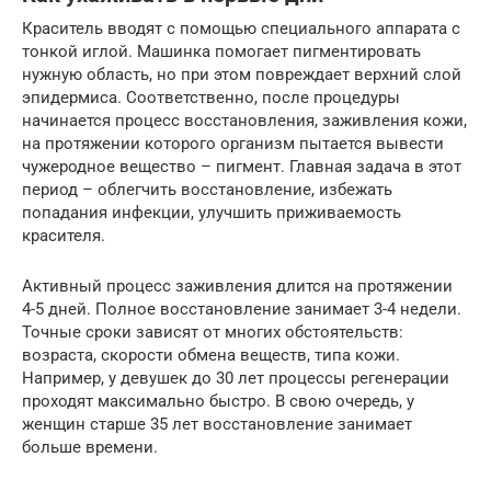
Краситель вводят с помощью специального аппарата с
тонкой иглой. Машинка помогает пигментировать
нужную область, но при этом повреждает верхний слой
эпидермиса. Соответственно, после процедуры
начинается процесс восстановления, заживления кожи,
на протяжении которого организм пытается вывести
чужеродное вещество – пигмент. Главная задача в этот
период – облегчить восстановление, избежать
попадания инфекции, улучшить приживаемость
красителя.
Активный процесс заживления длится на протяжении
4-5 дней. Полное восстановление занимает 3-4 недели.
Точные сроки зависят от многих обстоятельств:
возраста, скорости обмена веществ, типа кожи.
Например, у девушек до 30 лет процессы регенерации
проходят максимально быстро. В свою очередь, у
женщин старше 35 лет восстановление занимает
больше времени.