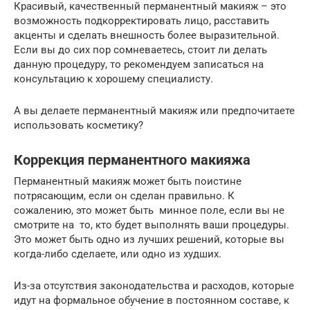
Красивый, качественный перманентный макияж – это
возможность подкорректировать лицо, расставить
акценты и сделать внешность более выразительной.
Если вы до сих пор сомневаетесь, стоит ли делать
данную процедуру, то рекомендуем записаться на
консультацию к хорошему специалисту.
А вы делаете перманентный макияж или предпочитаете
использовать косметику?
Коррекция перманентного макияжа
Перманентный макияж может быть поистине
потрясающим, если он сделан правильно. К
сожалению, это может быть минное поле, если вы не
смотрите на то, кто будет выполнять ваши процедуры.
Это может быть одно из лучших решений, которые вы
когда-либо сделаете, или одно из худших.
Из-за отсутствия законодательства и расходов, которые
идут на формальное обучение в постоянном составе, к