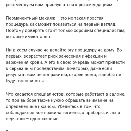
рекомендуем вам прислушаться к рекомендациям.
Перманентный макияж – это не такая простая
процедура, как может показаться на первый взгляд.
Поэтому доверять стоит только хорошим специалистам,
которые имеют опыт.
Ни в коем случае не делайте эту процедуру на дому. Во-
первых, возрастает риск занесения инфекции и
заражения крови. А это в свою очередь может привести
к серьезным последствиям. Во-вторых, даже если
результат вам не понравится, скорее всего, жалобы не
будут восприняты.
Что касается специалистов, которые работают в салоне,
то при выборе также нужно обращать внимание на
определенные нюансы. Убедитесь в том, что
соблюдаются все правила гигиены, а приборы, иглы и
перчатки – одноразовые