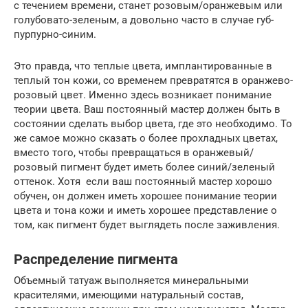
с течением времени, станет розовым/оранжевым или
голубовато-зеленым, а довольно часто в случае губ-
пурпурно-синим.
Это правда, что теплые цвета, имплантированные в
теплый тон кожи, со временем превратятся в оранжево-
розовый цвет. Именно здесь возникает понимание
теории цвета. Ваш постоянный мастер должен быть в
состоянии сделать выбор цвета, где это необходимо. То
же самое можно сказать о более прохладных цветах,
вместо того, чтобы превращаться в оранжевый/
розовый пигмент будет иметь более синий/зеленый
оттенок. Хотя если ваш постоянный мастер хорошо
обучен, он должен иметь хорошее понимание теории
цвета и тона кожи и иметь хорошее представление о
том, как пигмент будет выглядеть после заживления.
Распределение пигмента
Объемный татуаж выполняется минеральными
красителями, имеющими натуральный состав,