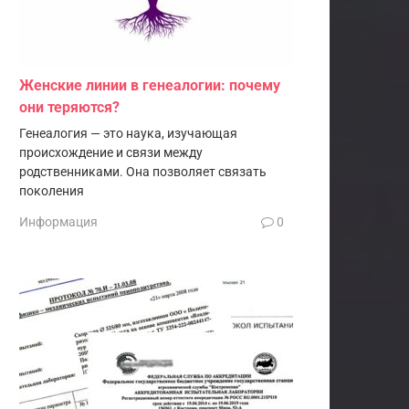
Женские линии в генеалогии: почему
они теряются?
Генеалогия — это наука, изучающая
происхождение и связи между
родственниками. Она позволяет связать
поколения
Информация
0