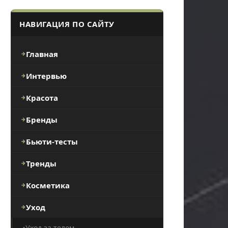
НАВИГАЦИЯ ПО САЙТУ
Главная
Интервью
Красота
Бренды
Бьюти-тесты
Тренды
Косметика
Уход
Уход за телом