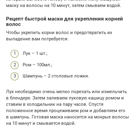
маску на волосы на 10 минут, затем смываем водой.
Рецепт быстрой маски для укрепления корней
волос
Чтобы укрепить корни волос и предотвратить их
выпадение вам потребуется:
Лук – 1 шт.;
Ром – 100мл.;
Шампунь – 2 столовые ложки.
Лук необходимо очень мелко порезать или измельчить
в блендере. Затем заливаем луковую кашицу ромом и
ставим в холодильник на пару часов. Спустя
положенное время процеживаем ром и добавляем его
в шампунь. Готовая маска наносится на мокрые волосы
на 10 минут и смывается водой.