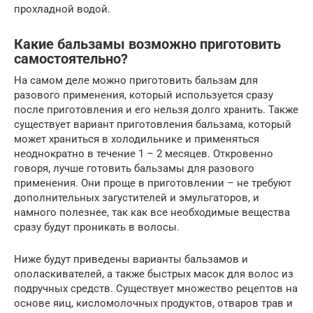
прохладной водой.
Какие бальзамы возможно приготовить
самостоятельно?
На самом деле можно приготовить бальзам для
разового применения, который используется сразу
после приготовления и его нельзя долго хранить. Также
существует вариант приготовления бальзама, который
может храниться в холодильнике и применяться
неоднократно в течение 1 – 2 месяцев. Откровенно
говоря, лучше готовить бальзамы для разового
применения. Они проще в приготовлении – не требуют
дополнительных загустителей и эмульгаторов, и
намного полезнее, так как все необходимые вещества
сразу будут проникать в волосы.
Ниже будут приведены варианты бальзамов и
ополаскивателей, а также быстрых масок для волос из
подручных средств. Существует множество рецептов на
основе яиц, кисломолочных продуктов, отваров трав и