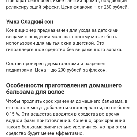
Препарат безопасен, имеет легкий аромат, создающий
релаксирующий эффект. Цена флакона – от 260 рублей.
Умка Сладкий сон
Кондиционер предназначен для ухода за детскими
вещами с рождения малыша, поэтому может быть
использован для мытья окна в детской. Это –
гипоаллергенное средство без выраженного запаха.
Состав проверен дерматологами и разрешен
педиатрами. Цена – до 200 рублей за флакон.
Особенности приготовления домашнего
бальзама для волос
Чтобы продлить срок хранения домашнего бальзама, в
его состав могут добавляться консерванты, но не более
0,15 %. Эти вещества вводятся в средства во время
водной фазы приготовления. Конечно, срок хранения
такого бальзама значительно увеличится, но при этом
средство будет менее эффективно.