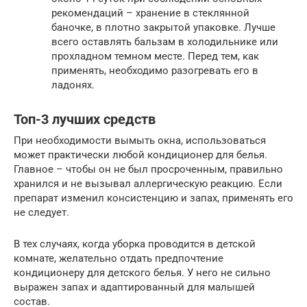
рекомендаций – хранение в стеклянной
баночке, в плотно закрытой упаковке. Лучше
всего оставлять бальзам в холодильнике или
прохладном темном месте. Перед тем, как
применять, необходимо разогревать его в
ладонях.
Топ-3 лучших средств
При необходимости вымыть окна, использоваться
может практически любой кондиционер для белья.
Главное – чтобы он не был просроченным, правильно
хранился и не вызывал аллергическую реакцию. Если
препарат изменил консистенцию и запах, применять его
не следует.
В тех случаях, когда уборка проводится в детской
комнате, желательно отдать предпочтение
кондиционеру для детского белья. У него не сильно
выражен запах и адаптированный для малышей
состав.