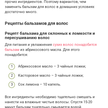
прочих ингредиентов. Поэтому вариантов, чем
заменить бальзам для волос в домашних условиях
достаточно много.
Рецепты бальзамов для волос
Рецепт бальзама для склонных к ломкости и
пересушиванию волос
Для питания и увлажнения
сухих волос понадобится
бальзам
из абрикосового масла. Для этого
понадобится:
Абрикосовое масло – 3 чайные ложки;
Касторовое масло – 3 чайные ложки;
Сок лимона – 10 капель.
Все ингредиенты необходимо тщательно смешать и
нанести на влажные чистые волосы. Спустя 15-20
минут бальзам тщательно смывается водой.