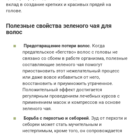
вклад в создание крепких и красивых прядей на
голове.
Полезные свойства зеленого чая для
волос
Предотвращение потери волос
. Когда
предательское «бегство» волос с головы не
связано со сбоем в работе организма, полезные
составляющие зеленого чая помогут
приостановить этот нежелательный процесс
или даже вовсе избавиться от него,
восстановить и приумножить утраченное.
Положительный эффект достигается
регулярным проведением лечебных курсов с
применением масок и компрессов на основе
зеленого чая.
Борьба с перхотью и себореей
. Зуд от перхоти и
себореи может стать мучительным и
нестерпимым, кроме того, он сопровождается