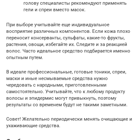
голову специалисты рекомендуют применять
гели и спреи вместо масок.
При выборе учитывайте еще индивидуальное
восприятие различных компонентов. Если кожа плохо
переносит консерванты, сульфаты, какие-то фрукты,
растения, овощи, избегайте их. Следите и за реакцией
волос. Часто идеальное средство подбирается именно
опытным путем.
В идеале профессиональные, готовые тоники, спреи,
маски и иные несмываемые средства нужно
чередовать с народными, приготовленными
самостоятельно. Учитывайте, что к любому продукту
волосы и эпидермис могут привыкнуть, поэтому
результаты со временем будут не такими заметными.
Совет! Желательно периодически менять очищающие и
ухаживающие средства.