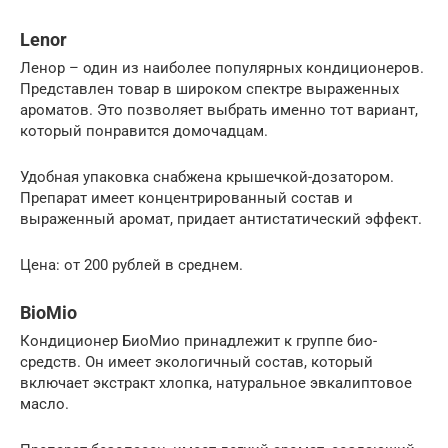
Lenor
Ленор – один из наиболее популярных кондиционеров.
Представлен товар в широком спектре выраженных
ароматов. Это позволяет выбрать именно тот вариант,
который понравится домочадцам.
Удобная упаковка снабжена крышечкой-дозатором.
Препарат имеет концентрированный состав и
выраженный аромат, придает антистатический эффект.
Цена: от 200 рублей в среднем.
BioMio
Кондиционер БиоМио принадлежит к группе био-
средств. Он имеет экологичный состав, который
включает экстракт хлопка, натуральное эвкалиптовое
масло.