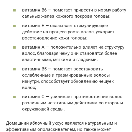
витамин В6 — помогает привести в норму работу
сальных желез кожного покрова головы;
витамин Е — оказывает стимулирующее
действие на процесс роста волос, ускоряет
восстановление кожи головы;
витамин А — положительно влияет на структуру
волос, благодаря чему они становятся более
эластичными, мягкими и гладкими;
витамин В5 — помогает восстановить
ослабленные и травмированные волосы
изнутри, способствует обновлению чешуек
волос;
витамин С — усиливает противостояние волос
различным негативным действиям со стороны
окружающей среды.
Домашний яблочный уксус является натуральным и
эффективным ополаскивателем, но также может