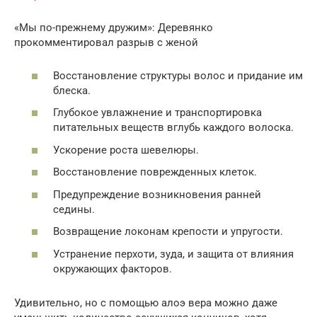
«Мы по-прежнему дружим»: Деревянко
прокомментировал разрыв с женой
Восстановление структуры волос и придание им
блеска.
Глубокое увлажнение и транспортировка
питательных веществ вглубь каждого волоска.
Ускорение роста шевелюры.
Восстановление поврежденных клеток.
Предупреждение возникновения ранней
седины.
Возвращение локонам крепости и упругости.
Устранение перхоти, зуда, и защита от влияния
окружающих факторов.
Удивительно, но с помощью алоэ вера можно даже