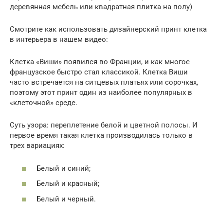
деревянная мебель или квадратная плитка на полу)
Смотрите как использовать дизайнерский принт клетка
в интерьера в нашем видео:
Клетка «Виши» появился во Франции, и как многое
французское быстро стал классикой. Клетка Виши
часто встречается на ситцевых платьях или сорочках,
поэтому этот принт один из наиболее популярных в
«клеточной» среде.
Суть узора: переплетение белой и цветной полосы. И
первое время такая клетка производилась только в
трех вариациях:
Белый и синий;
Белый и красный;
Белый и черный.