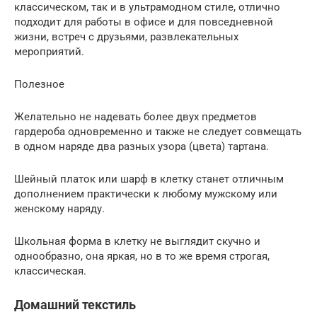
классическом, так и в ультрамодном стиле, отлично
подходит для работы в офисе и для повседневной
жизни, встреч с друзьями, развлекательных
мероприятий.
Полезное
Желательно не надевать более двух предметов
гардероба одновременно и также не следует совмещать
в одном наряде два разных узора (цвета) тартана.
Шейный платок или шарф в клетку станет отличным
дополнением практически к любому мужскому или
женскому наряду.
Школьная форма в клетку не выглядит скучно и
однообразно, она яркая, но в то же время строгая,
классическая.
Домашний текстиль