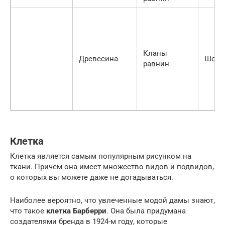
Кланы
Древесина
Шотл
равнин
Клетка
Клетка является самым популярным рисунком на
ткани. Причем она имеет множество видов и подвидов,
о которых вы можете даже не догадываться.
Наиболее вероятно, что увлеченные модой дамы знают,
что такое
клетка Барберри
. Она была придумана
создателями бренда в 1924-м году, которые