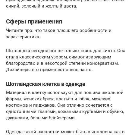
синий, зеленый и желтый цвета.
Сферы применения
Читайте про: что такое плюш: его особенности и
характеристика.
Шотландка сегодня это не только ткань для килта. Она
стала классическим узором, символизирующим
благородство и в некоторой степени консерватизм.
Дизайнеры его применяют очень часто.
Шотландская клетка в одежде
Материал в клетку используют для пошива школьной
формы, женских брюк, платьев и юбок, мужских
костюмов и пиджаков. Она отлично сочетается с
однотонными тканями, кожаными куртками и обувью,
джинсами, белыми блейзерами.
Одежда такой расцветки может быть выполнена как в