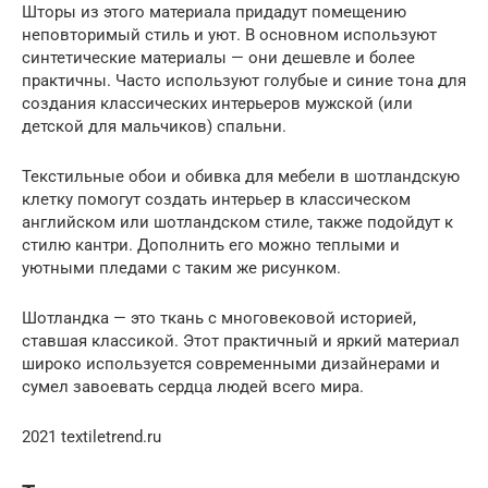
Шторы из этого материала придадут помещению
неповторимый стиль и уют. В основном используют
синтетические материалы — они дешевле и более
практичны. Часто используют голубые и синие тона для
создания классических интерьеров мужской (или
детской для мальчиков) спальни.
Текстильные обои и обивка для мебели в шотландскую
клетку помогут создать интерьер в классическом
английском или шотландском стиле, также подойдут к
стилю кантри. Дополнить его можно теплыми и
уютными пледами с таким же рисунком.
Шотландка — это ткань с многовековой историей,
ставшая классикой. Этот практичный и яркий материал
широко используется современными дизайнерами и
сумел завоевать сердца людей всего мира.
2021 textiletrend.ru