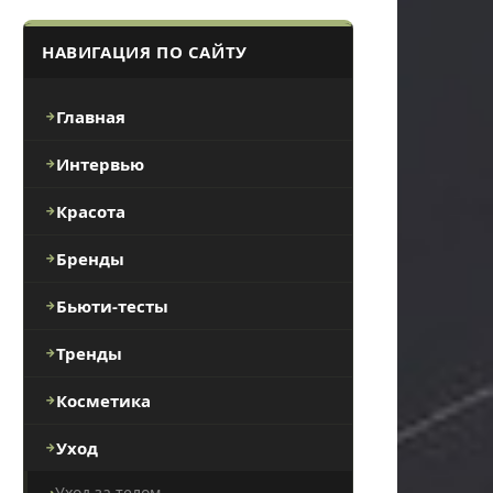
НАВИГАЦИЯ ПО САЙТУ
Главная
Интервью
Красота
Бренды
Бьюти-тесты
Тренды
Косметика
Уход
Уход за телом