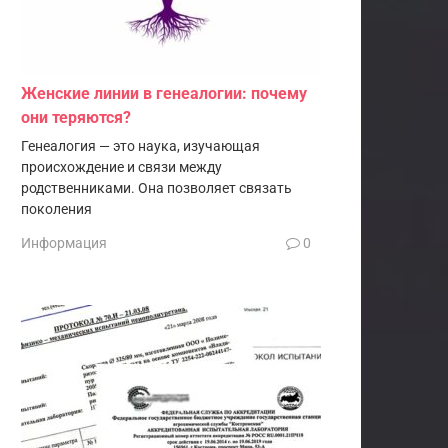
Женские линии в генеалогии: почему
они теряются?
Генеалогия — это наука, изучающая
происхождение и связи между
родственниками. Она позволяет связать
поколения
Информация
0