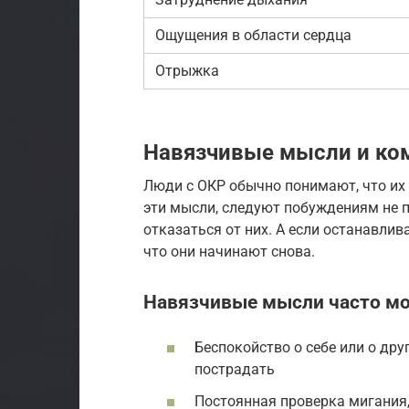
Ощущения в области сердца
Отрыжка
Навязчивые мысли и ко
Люди с ОКР обычно понимают, что их
эти мысли, следуют побуждениям не по
отказаться от них. А если останавлив
что они начинают снова.
Навязчивые мысли часто мо
Беспокойство о себе или о дру
пострадать
Постоянная проверка мигания