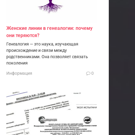
Женские линии в генеалогии: почему
они теряются?
Генеалогия — это наука, изучающая
происхождение и связи между
родственниками. Она позволяет связать
поколения
Информация
0