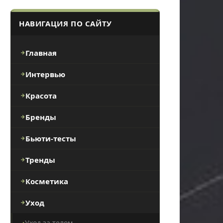
НАВИГАЦИЯ ПО САЙТУ
Главная
Интервью
Красота
Бренды
Бьюти-тесты
Тренды
Косметика
Уход
Уход за телом