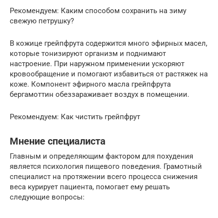
Рекомендуем: Каким способом сохранить на зиму
свежую петрушку?
В кожице грейпфрута содержится много эфирных масел,
которые тонизируют организм и поднимают
настроение. При наружном применении ускоряют
кровообращение и помогают избавиться от растяжек на
коже. Компонент эфирного масла грейпфрута
бергамоттин обеззараживает воздух в помещении.
Рекомендуем: Как чистить грейпфрут
Мнение специалиста
Главным и определяющим фактором для похудения
является психология пищевого поведения. Грамотный
специалист на протяжении всего процесса снижения
веса курирует пациента, помогает ему решать
следующие вопросы: