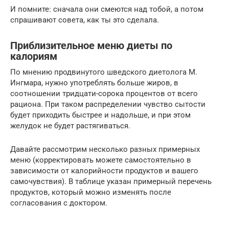
И помните: сначала они смеются над тобой, а потом
спрашивают совета, как ты это сделала.
Приблизительное меню диеты по
калориям
По мнению продвинутого шведского диетолога М.
Ингмара, нужно употреблять больше жиров, в
соотношении тридцати-сорока процентов от всего
рациона. При таком распределении чувство сытости
будет приходить быстрее и надольше, и при этом
желудок не будет растягиваться.
Давайте рассмотрим несколько разных примерных
меню (корректировать можете самостоятельно в
зависимости от калорийности продуктов и вашего
самочувствия). В таблице указан примерный перечень
продуктов, который можно изменять после
согласования с доктором.