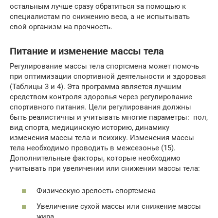
остальным лучше сразу обратиться за помощью к
специалистам по снижению веса, а не испытывать
свой организм на прочность.
Питание и изменение массы тела
Регулирование массы тела спортсмена может помочь
при оптимизации спортивной деятельности и здоровья
(Таблицы 3 и 4). Эта программа является лучшим
средством контроля здоровья через регулирование
спортивного питания. Цели регулирования должны
быть реалистичны и учитывать многие параметры: пол,
вид спорта, медицинскую историю, динамику
изменения массы тела и психику. Изменения массы
тела необходимо проводить в межсезонье (15).
Дополнительные факторы, которые необходимо
учитывать при увеличении или снижении массы тела:
Физическую зрелость спортсмена
Увеличение сухой массы или снижение массы
жира