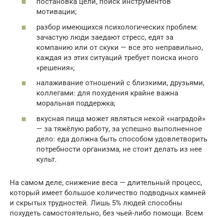
постановка цели, поиск инструментов
мотивации;
разбор имеющихся психологических проблем:
зачастую люди заедают стресс, едят за
компанию или от скуки — все это неправильно,
каждая из этих ситуаций требует поиска иного
«решения»;
налаживание отношений с близкими, друзьями,
коллегами: для похудения крайне важна
моральная поддержка;
вкусная пища может являться некой «наградой»
— за тяжёлую работу, за успешно выполненное
дело: еда должна быть способом удовлетворить
потребности организма, не стоит делать из нее
культ.
На самом деле, снижение веса — длительный процесс,
который имеет большое количество подводных камней
и скрытых трудностей. Лишь 5% людей способны
похудеть самостоятельно, без чьей-либо помощи. Всем