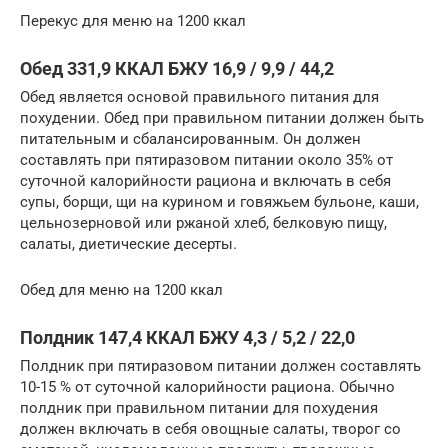
Перекус для меню на 1200 ккал
Обед 331,9 ККАЛ БЖУ 16,9 / 9,9 / 44,2
Обед является основой правильного питания для
похудении. Обед при правильном питании должен быть
питательным и сбалансированным. Он должен
составлять при пятиразовом питании около 35% от
суточной калорийности рациона и включать в себя
супы, борщи, щи на курином и говяжьем бульоне, каши,
цельнозерновой или ржаной хлеб, белковую пищу,
салаты, диетические десерты.
Обед для меню на 1200 ккал
Полдник 147,4 ККАЛ БЖУ 4,3 / 5,2 / 22,0
Полдник при пятиразовом питании должен составлять
10-15 % от суточной калорийности рациона. Обычно
полдник при правильном питании для похудения
должен включать в себя овощные салаты, творог со