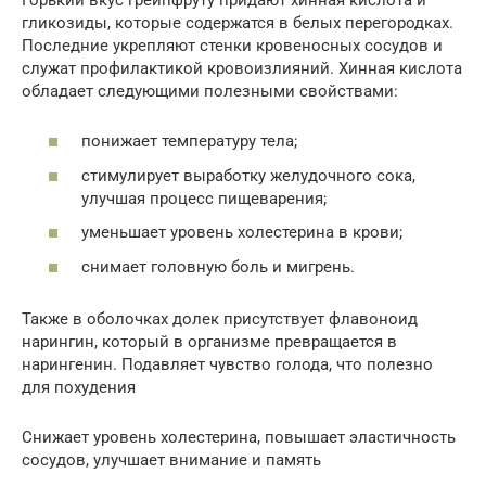
гликозиды, которые содержатся в белых перегородках.
Последние укрепляют стенки кровеносных сосудов и
служат профилактикой кровоизлияний. Хинная кислота
обладает следующими полезными свойствами:
понижает температуру тела;
стимулирует выработку желудочного сока,
улучшая процесс пищеварения;
уменьшает уровень холестерина в крови;
снимает головную боль и мигрень.
Также в оболочках долек присутствует флавоноид
нарингин, который в организме превращается в
нарингенин. Подавляет чувство голода, что полезно
для похудения
Снижает уровень холестерина, повышает эластичность
сосудов, улучшает внимание и память