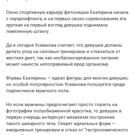
Свою спортивную карьеру фитоняшки Екатерина начала
с пауэрлифтинга, и на первых своих соревнованиях эта
хрупкая на первый взгляд девушка поднимала
тяжеленную штангу.
Да и сегодня Усманова считает, что девушки должны
делать упор на силовые тренировки и отказаться от
жестких диет, так как несбалансированное питание
может нанести непоправимый вред организму.
Формы Екатерины — идеал фигуры для многих девушек,
но особой популярностью Усманова пользуется среди
подписчиков мужского пола.
Но если мужчины предпочитают просто глазеть на
фотографии полуобнаженной красотки, то девушек в
первую очередь интересует механизм построения
такого шикарного тела. Секрет идеальных форм —
ежедневные тренировки и отказ от “гастрономического