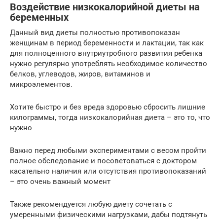
Воздействие низкокалорийной диеты на
беременных
Данный вид диеты полностью противопоказан
женщинам в период беременности и лактации, так как
для полноценного внутриутробного развития ребенка
нужно регулярно употреблять необходимое количество
белков, углеводов, жиров, витаминов и
микроэлементов.
Хотите быстро и без вреда здоровью сбросить лишние
килограммы, тогда низкокалорийная диета – это то, что
нужно
Важно перед любыми экспериментами с весом пройти
полное обследование и посоветоваться с доктором
касательно наличия или отсутствия противопоказаний
– это очень важный момент
Также рекомендуется любую диету сочетать с
умеренными физическими нагрузками, дабы подтянуть