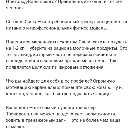
Новгород-Волынского? Правильно, это один и тот же
человек.
Сегодня Саша — востребованный тренер, специалист по
питанию и профессиональная фитнес-модель.
Поделимся маленьким секретом Саши: хотите похудеть
на 1-2 кг — уберите из рациона молочные продукты. Это
тот углевод, который часто не перерабатывается и
откладывается в женском организме на попы. Так
появляется целлюлит и жировые отложения.
Что вы найдете для себя в ее профиле? Огромную
мотивацию кардинально поменять свою жизнь. Ну и,
конечно, узнаете, как быстро подкачать ягодицы.
Ваше тело — это самый лучший тренажер.
Тренироваться можно везде. А «нет возможности
ходить в тренажерный зал» — это не более чем ваша
отмазка.