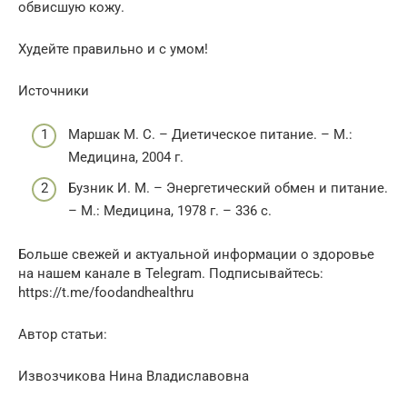
обвисшую кожу.
Худейте правильно и с умом!
Источники
Маршак М. С. – Диетическое питание. – М.:
Медицина, 2004 г.
Бузник И. М. – Энергетический обмен и питание.
– М.: Медицина, 1978 г. – 336 с.
Больше свежей и актуальной информации о здоровье
на нашем канале в Telegram. Подписывайтесь:
https://t.me/foodandhealthru
Автор статьи:
Извозчикова Нина Владиславовна