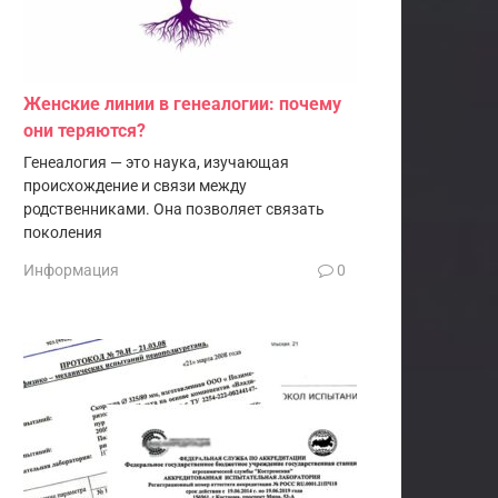
Женские линии в генеалогии: почему
они теряются?
Генеалогия — это наука, изучающая
происхождение и связи между
родственниками. Она позволяет связать
поколения
Информация
0