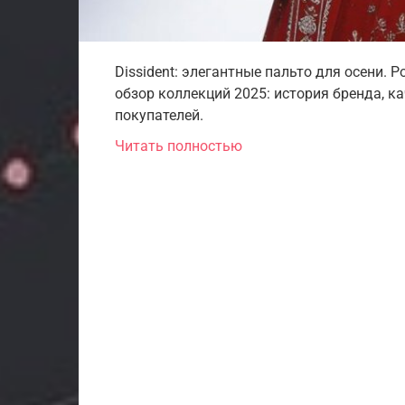
Dissident: элегантные пальто для осени. 
обзор коллекций 2025: история бренда, к
покупателей.
Читать полностью