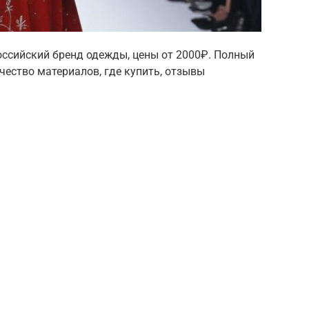
Российский бренд одежды, цены от 2000₽. Полный
ачество материалов, где купить, отзывы