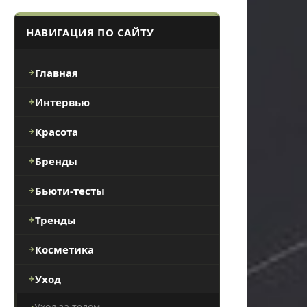
НАВИГАЦИЯ ПО САЙТУ
Главная
Интервью
Красота
Бренды
Бьюти-тесты
Тренды
Косметика
Уход
Уход за телом