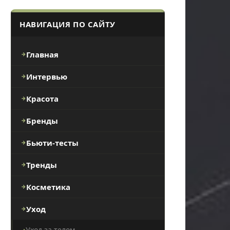
НАВИГАЦИЯ ПО САЙТУ
Главная
Интервью
Красота
Бренды
Бьюти-тесты
Тренды
Косметика
Уход
Уход за телом