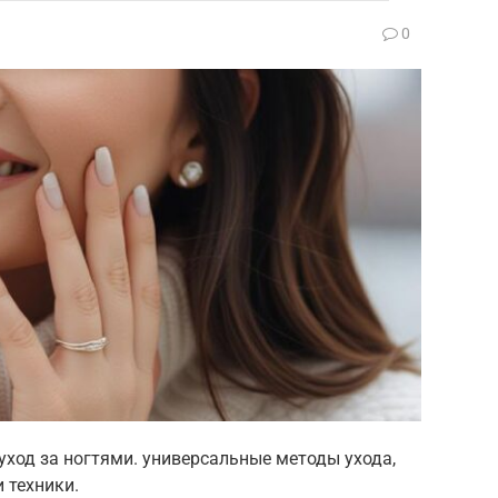
0
уход за ногтями. универсальные методы ухода,
 техники.