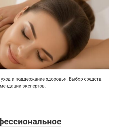
й уход и поддержание здоровья. Выбор средств,
омендации экспертов.
офессиональное