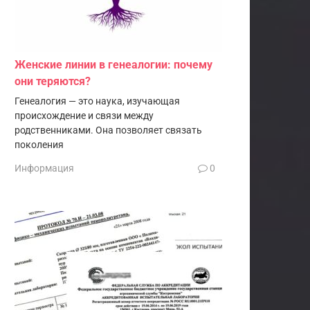
Женские линии в генеалогии: почему
они теряются?
Генеалогия — это наука, изучающая
происхождение и связи между
родственниками. Она позволяет связать
поколения
Информация
0