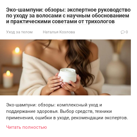
Эко-шампуни: обзоры: экспертное руководство
по уходу за волосами с научным обоснованием
и практическими советами от трихологов
Уход за телом
Наталья Козлова
0
Эко-шампуни: обзоры: комплексный уход и
поддержание здоровья. Выбор средств, техники
применения, ошибки в уходе, рекомендации экспертов.
Читать полностью