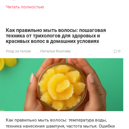
Читать полностью
Как правильно мыть волосы: пошаговая
техника от трихологов для здоровых и
красивых волос в домашних условиях
Уход за телом
Наталья Козлова
0
Как правильно мыть волосы: температура воды,
техника нанесения шампуня, частота мытья. Ошибки