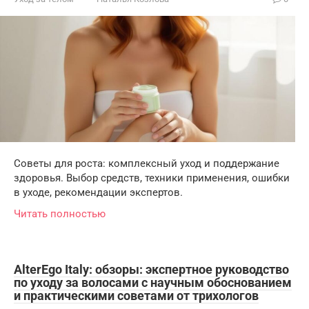
Советы для роста: комплексный уход и поддержание
здоровья. Выбор средств, техники применения, ошибки
в уходе, рекомендации экспертов.
Читать полностью
AlterEgo Italy: обзоры: экспертное руководство
по уходу за волосами с научным обоснованием
и практическими советами от трихологов