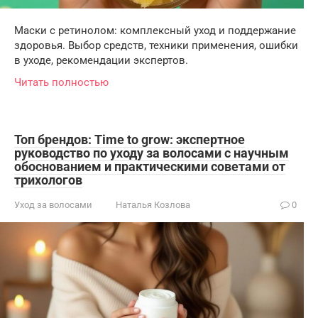
Маски с ретинолом: комплексный уход и поддержание
здоровья. Выбор средств, техники применения, ошибки
в уходе, рекомендации экспертов.
Читать полностью
Топ брендов: Time to grow: экспертное
руководство по уходу за волосами с научным
обоснованием и практическими советами от
трихологов
Уход за волосами
Наталья Козлова
0