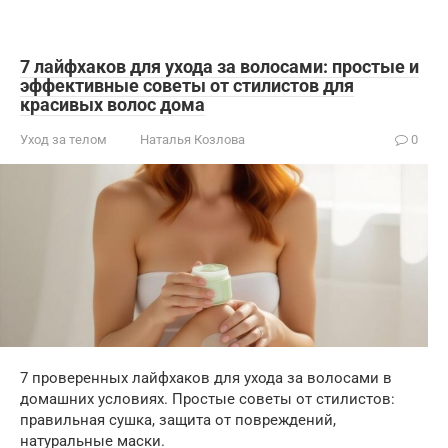
7 лайфхаков для ухода за волосами: простые и
эффективные советы от стилистов для
красивых волос дома
Уход за телом
Наталья Козлова
0
7 проверенных лайфхаков для ухода за волосами в
домашних условиях. Простые советы от стилистов:
правильная сушка, защита от повреждений,
натуральные маски.