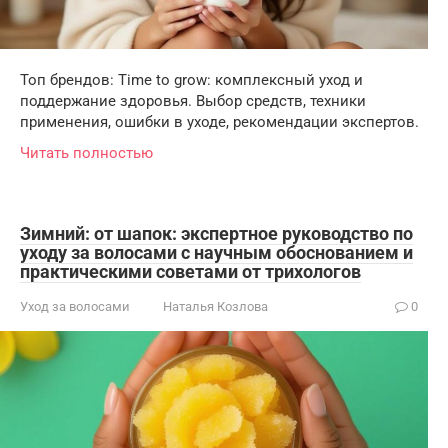
Топ брендов: Time to grow: комплексный уход и
поддержание здоровья. Выбор средств, техники
применения, ошибки в уходе, рекомендации экспертов.
Читать полностью
Зимний: от шапок: экспертное руководство по
уходу за волосами с научным обоснованием и
практическими советами от трихологов
Уход за волосами
Наталья Козлова
0