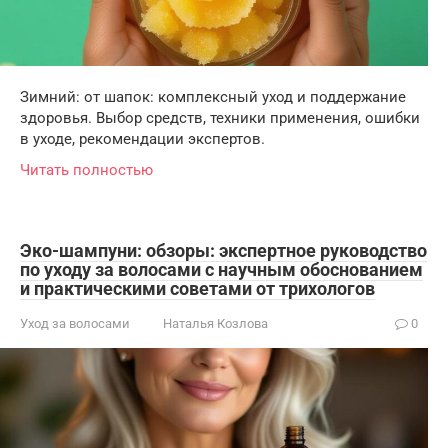
Зимний: от шапок: комплексный уход и поддержание
здоровья. Выбор средств, техники применения, ошибки
в уходе, рекомендации экспертов.
Читать полностью
Эко-шампуни: обзоры: экспертное руководство
по уходу за волосами с научным обоснованием
и практическими советами от трихологов
Уход за волосами
Наталья Козлова
0