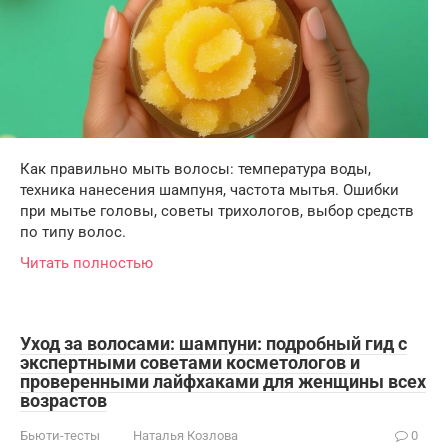
Как правильно мыть волосы: температура воды,
техника нанесения шампуня, частота мытья. Ошибки
при мытье головы, советы трихологов, выбор средств
по типу волос.
Читать полностью
Уход за волосами: шампуни: подробный гид с
экспертными советами косметологов и
проверенными лайфхаками для женщины всех
возрастов
Бьюти-тесты
Наталья Козлова
0