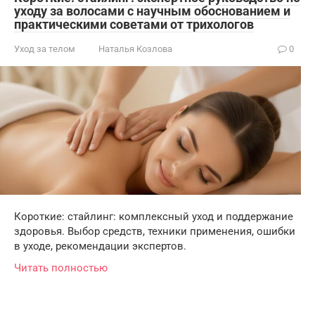
уходу за волосами с научным обоснованием и
практическими советами от трихологов
Уход за телом
Наталья Козлова
0
Короткие: стайлинг: комплексный уход и поддержание
здоровья. Выбор средств, техники применения, ошибки
в уходе, рекомендации экспертов.
Читать полностью