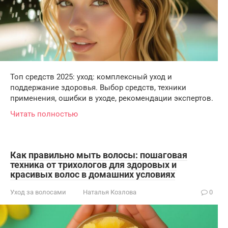
Топ средств 2025: уход: комплексный уход и
поддержание здоровья. Выбор средств, техники
применения, ошибки в уходе, рекомендации экспертов.
Читать полностью
Как правильно мыть волосы: пошаговая
техника от трихологов для здоровых и
красивых волос в домашних условиях
Уход за волосами
Наталья Козлова
0