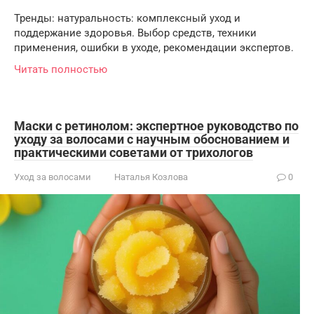
Тренды: натуральность: комплексный уход и
поддержание здоровья. Выбор средств, техники
применения, ошибки в уходе, рекомендации экспертов.
Читать полностью
Маски с ретинолом: экспертное руководство по
уходу за волосами с научным обоснованием и
практическими советами от трихологов
Уход за волосами
Наталья Козлова
0