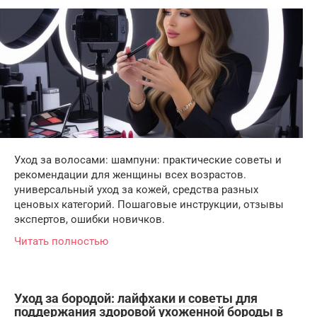
Уход за волосами: шампуни: практические советы и
рекомендации для женщины всех возрастов.
универсальный уход за кожей, средства разных
ценовых категорий. Пошаговые инструкции, отзывы
экспертов, ошибки новичков.
Читать полностью
Уход за бородой: лайфхаки и советы для
поддержания здоровой ухоженной бороды в