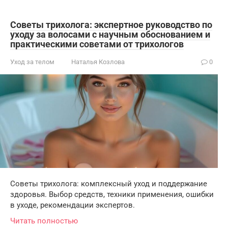
Советы трихолога: экспертное руководство по
уходу за волосами с научным обоснованием и
практическими советами от трихологов
Уход за телом
Наталья Козлова
0
Советы трихолога: комплексный уход и поддержание
здоровья. Выбор средств, техники применения, ошибки
в уходе, рекомендации экспертов.
Читать полностью