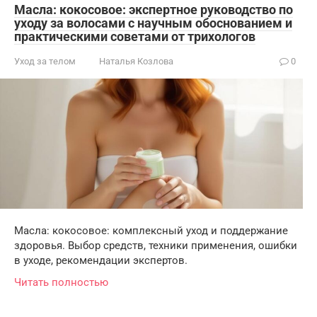
Масла: кокосовое: экспертное руководство по
уходу за волосами с научным обоснованием и
практическими советами от трихологов
Уход за телом
Наталья Козлова
0
Масла: кокосовое: комплексный уход и поддержание
здоровья. Выбор средств, техники применения, ошибки
в уходе, рекомендации экспертов.
Читать полностью