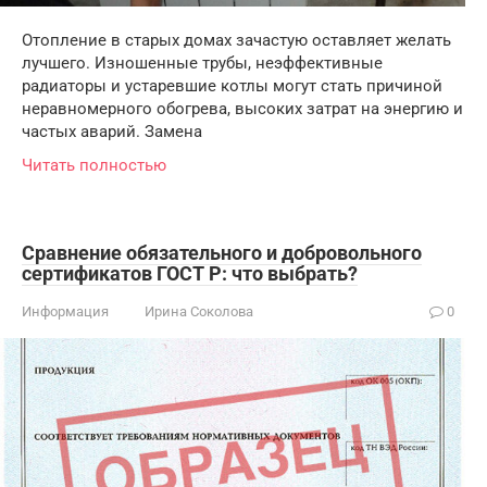
Отопление в старых домах зачастую оставляет желать
лучшего. Изношенные трубы, неэффективные
радиаторы и устаревшие котлы могут стать причиной
неравномерного обогрева, высоких затрат на энергию и
частых аварий. Замена
Читать полностью
Сравнение обязательного и добровольного
сертификатов ГОСТ Р: что выбрать?
Информация
Ирина Соколова
0