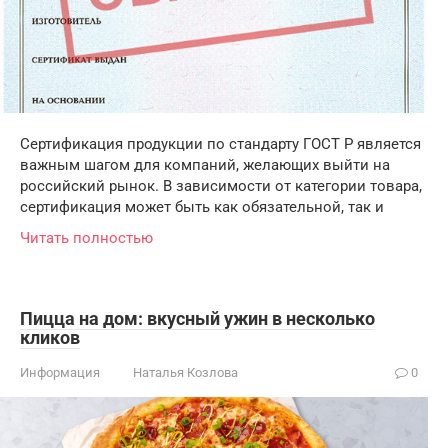
Сертификация продукции по стандарту ГОСТ Р является
важным шагом для компаний, желающих выйти на
российский рынок. В зависимости от категории товара,
сертификация может быть как обязательной, так и
Читать полностью
Пицца на дом: вкусный ужин в несколько
кликов
Информация
Наталья Козлова
0