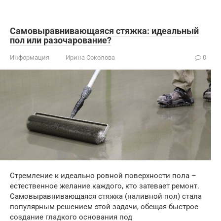
Самовыравнивающаяся стяжка: идеальный
пол или разочарование?
Информация
Ирина Соколова
0
Стремление к идеально ровной поверхности пола –
естественное желание каждого, кто затевает ремонт.
Самовыравнивающаяся стяжка (наливной пол) стала
популярным решением этой задачи, обещая быстрое
создание гладкого основания под