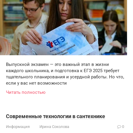
Выпускной экзамен — это важный этап в жизни
каждого школьника, и подготовка к ЕГЭ 2025 требует
тщательного планирования и усердной работы. Но что,
если у вас нет возможности
Читать полностью
Современные технологии в сантехнике
Информация
Ирина Соколова
0