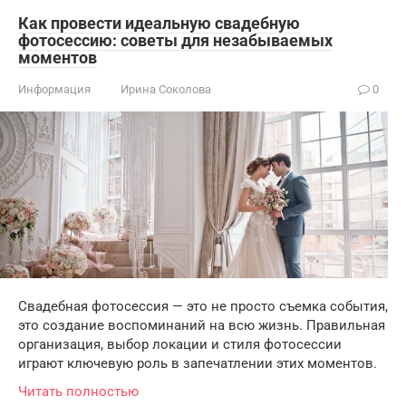
Как провести идеальную свадебную
фотосессию: советы для незабываемых
моментов
Информация
Ирина Соколова
0
Свадебная фотосессия — это не просто съемка события,
это создание воспоминаний на всю жизнь. Правильная
организация, выбор локации и стиля фотосессии
играют ключевую роль в запечатлении этих моментов.
Читать полностью