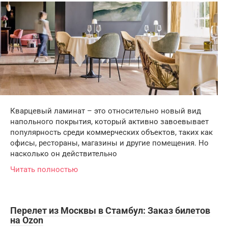
Кварцевый ламинат – это относительно новый вид
напольного покрытия, который активно завоевывает
популярность среди коммерческих объектов, таких как
офисы, рестораны, магазины и другие помещения. Но
насколько он действительно
Читать полностью
Перелет из Москвы в Стамбул: Заказ билетов
на Ozon