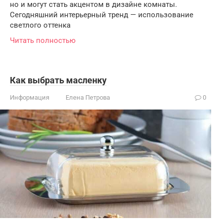
но и могут стать акцентом в дизайне комнаты.
Сегодняшний интерьерный тренд — использование
светлого оттенка
Читать полностью
Как выбрать масленку
Информация
Елена Петрова
0