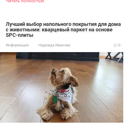
Читать полностью
Лучший выбор напольного покрытия для дома
с животными: кварцевый паркет на основе
SPC-плиты
Информация
Надежда Иванова
0