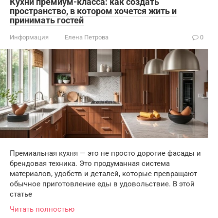
Кухни премиум-класса: как создать
пространство, в котором хочется жить и
принимать гостей
Информация
Елена Петрова
0
Премиальная кухня — это не просто дорогие фасады и
брендовая техника. Это продуманная система
материалов, удобств и деталей, которые превращают
обычное приготовление еды в удовольствие. В этой
статье
Читать полностью