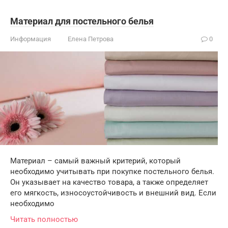
Материал для постельного белья
Информация
Елена Петрова
0
Материал – самый важный критерий, который
необходимо учитывать при покупке постельного белья.
Он указывает на качество товара, а также определяет
его мягкость, износоустойчивость и внешний вид. Если
необходимо
Читать полностью