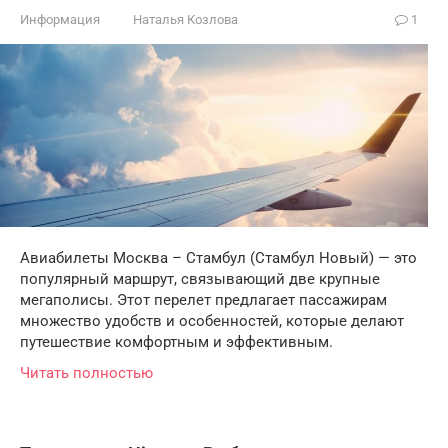
Информация
Наталья Козлова
1
Авиабилеты Москва – Стамбул (Стамбул Новый) — это
популярный маршрут, связывающий две крупные
мегаполисы. Этот перелет предлагает пассажирам
множество удобств и особенностей, которые делают
путешествие комфортным и эффективным.
Читать полностью