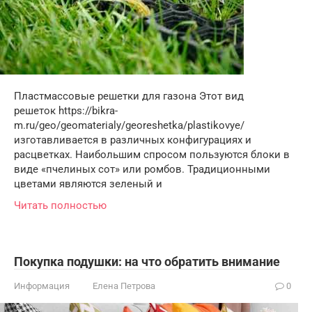
Пластмассовые решетки для газона Этот вид
решеток https://bikra-
m.ru/geo/geomaterialy/georeshetka/plastikovye/
изготавливается в различных конфигурациях и
расцветках. Наибольшим спросом пользуются блоки в
виде «пчелиных сот» или ромбов. Традиционными
цветами являются зеленый и
Читать полностью
Покупка подушки: на что обратить внимание
Информация
Елена Петрова
0