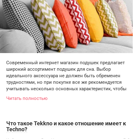
Современный интернет магазин подушек предлагает
широкий ассортимент подушек для сна. Выбор
идеального аксессуара не должен быть обременен
трудностями, но при покупке все же рекомендуется
учитывать несколько основных характеристик, чтобы
Читать полностью
Что такое Tekkno и какое отношение имеет к
Techno?