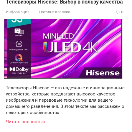
Телевизоры Hisense: Выбор в пользу качества
Информация
Наталья Козлова
0
Телевизоры Hisense — это надежные и инновационные
устройства, которые предлагают высокое качество
изображения и передовые технологии для вашего
домашнего развлечения. В этом тексте мы расскажем о
некоторых особенностях
Читать полностью