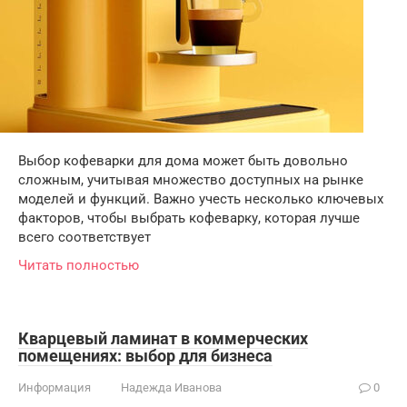
Выбор кофеварки для дома может быть довольно
сложным, учитывая множество доступных на рынке
моделей и функций. Важно учесть несколько ключевых
факторов, чтобы выбрать кофеварку, которая лучше
всего соответствует
Читать полностью
Кварцевый ламинат в коммерческих
помещениях: выбор для бизнеса
Информация
Надежда Иванова
0