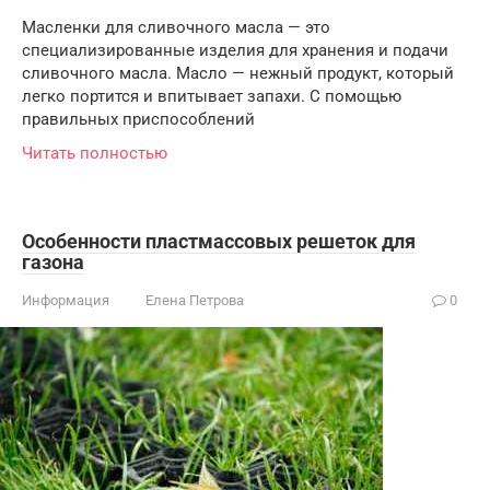
Масленки для сливочного масла — это
специализированные изделия для хранения и подачи
сливочного масла. Масло — нежный продукт, который
легко портится и впитывает запахи. С помощью
правильных приспособлений
Читать полностью
Особенности пластмассовых решеток для
газона
Информация
Елена Петрова
0