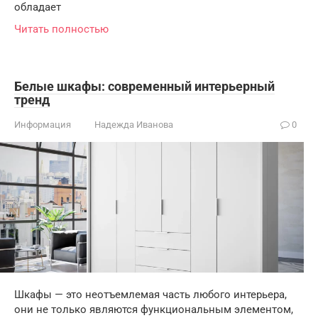
обладает
Читать полностью
Белые шкафы: современный интерьерный
тренд
Информация
Надежда Иванова
0
Шкафы — это неотъемлемая часть любого интерьера,
они не только являются функциональным элементом,