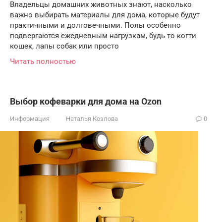
Владельцы домашних животных знают, насколько
важно выбирать материалы для дома, которые будут
практичными и долговечными. Полы особенно
подвергаются ежедневным нагрузкам, будь то когти
кошек, лапы собак или просто
Читать полностью
Выбор кофеварки для дома на Ozon
Информация
Наталья Козлова
0