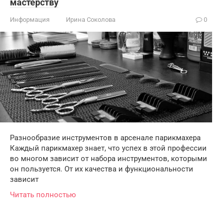
мастерству
Информация
Ирина Соколова
0
Разнообразие инструментов в арсенале парикмахера
Каждый парикмахер знает, что успех в этой профессии
во многом зависит от набора инструментов, которыми
он пользуется. От их качества и функциональности
зависит
Читать полностью