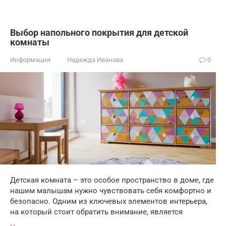
Выбор напольного покрытия для детской
комнаты
Информация
Надежда Иванова
0
Детская комната – это особое пространство в доме, где
нашим малышам нужно чувствовать себя комфортно и
безопасно. Одним из ключевых элементов интерьера,
на который стоит обратить внимание, является