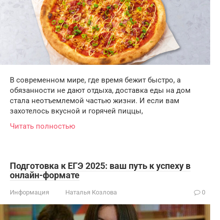
В современном мире, где время бежит быстро, а
обязанности не дают отдыха, доставка еды на дом
стала неотъемлемой частью жизни. И если вам
захотелось вкусной и горячей пиццы,
Читать полностью
Подготовка к ЕГЭ 2025: ваш путь к успеху в
онлайн-формате
Информация
Наталья Козлова
0