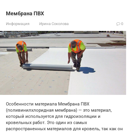
Мембрана ПВХ
Информация
Ирина Соколова
0
Особенности материала Мембрана ПВХ
(поливинилхлоридная мембрана) — это материал,
который используется для гидроизоляции и
кровельных работ. Это один из самых
распространенных материалов для кровель, так как он