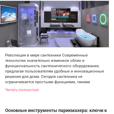
Революция в мире сантехники Современные
технологии значительно изменили облик и
функциональность сантехнического оборудования,
предлагая пользователям удобные и инновационные
решения для дома. Сегодня сантехника не
ограничивается простыми функциями, такими
Читать полностью
Основные инструменты парикмахера: ключи к