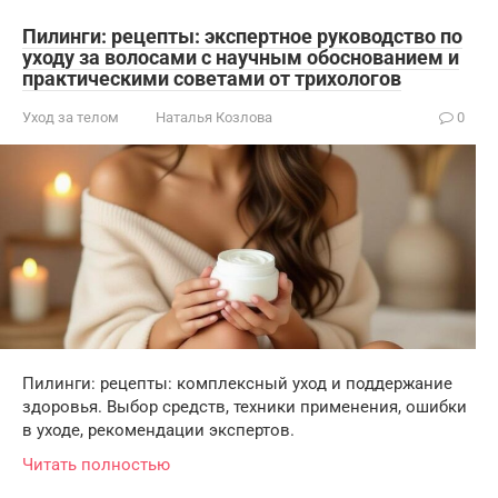
Пилинги: рецепты: экспертное руководство по
уходу за волосами с научным обоснованием и
практическими советами от трихологов
Уход за телом
Наталья Козлова
0
Пилинги: рецепты: комплексный уход и поддержание
здоровья. Выбор средств, техники применения, ошибки
в уходе, рекомендации экспертов.
Читать полностью