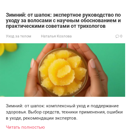
Зимний: от шапок: экспертное руководство по
уходу за волосами с научным обоснованием и
практическими советами от трихологов
Уход за телом
Наталья Козлова
0
Зимний: от шапок: комплексный уход и поддержание
здоровья. Выбор средств, техники применения, ошибки
в уходе, рекомендации экспертов.
Читать полностью