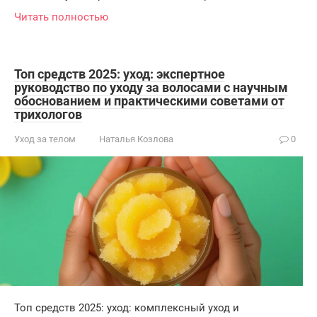
Читать полностью
Топ средств 2025: уход: экспертное
руководство по уходу за волосами с научным
обоснованием и практическими советами от
трихологов
Уход за телом
Наталья Козлова
0
Топ средств 2025: уход: комплексный уход и