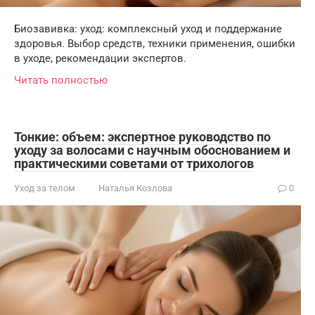
Биозавивка: уход: комплексный уход и поддержание
здоровья. Выбор средств, техники применения, ошибки
в уходе, рекомендации экспертов.
Читать полностью
Тонкие: объем: экспертное руководство по
уходу за волосами с научным обоснованием и
практическими советами от трихологов
Уход за телом
Наталья Козлова
0