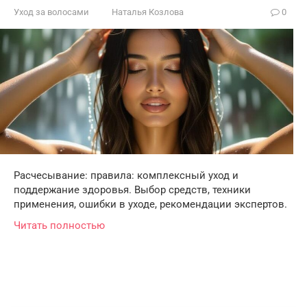
Уход за волосами
Наталья Козлова
0
Расчесывание: правила: комплексный уход и
поддержание здоровья. Выбор средств, техники
применения, ошибки в уходе, рекомендации экспертов.
Читать полностью