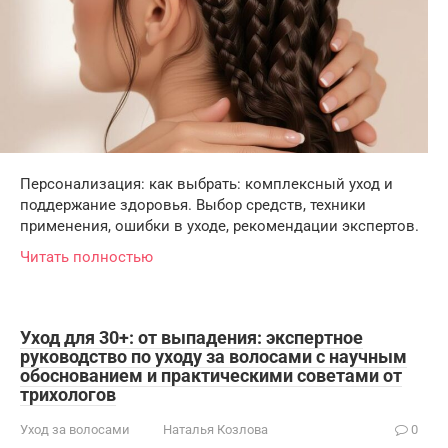
Персонализация: как выбрать: комплексный уход и
поддержание здоровья. Выбор средств, техники
применения, ошибки в уходе, рекомендации экспертов.
Читать полностью
Уход для 30+: от выпадения: экспертное
руководство по уходу за волосами с научным
обоснованием и практическими советами от
трихологов
Уход за волосами
Наталья Козлова
0