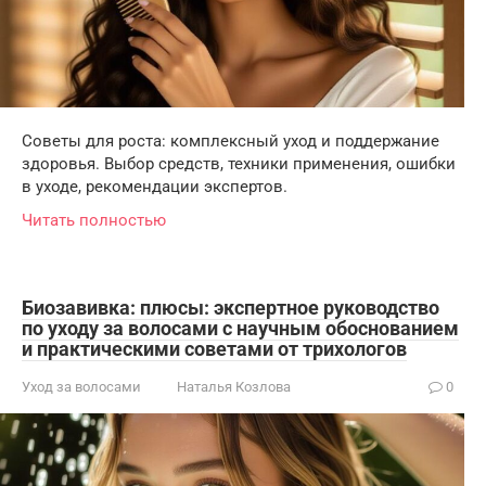
Советы для роста: комплексный уход и поддержание
здоровья. Выбор средств, техники применения, ошибки
в уходе, рекомендации экспертов.
Читать полностью
Биозавивка: плюсы: экспертное руководство
по уходу за волосами с научным обоснованием
и практическими советами от трихологов
Уход за волосами
Наталья Козлова
0