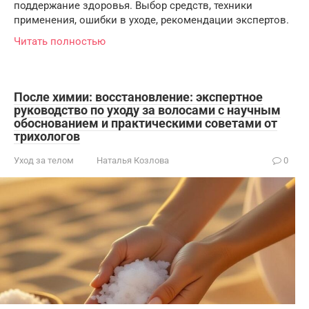
поддержание здоровья. Выбор средств, техники
применения, ошибки в уходе, рекомендации экспертов.
Читать полностью
После химии: восстановление: экспертное
руководство по уходу за волосами с научным
обоснованием и практическими советами от
трихологов
Уход за телом
Наталья Козлова
0