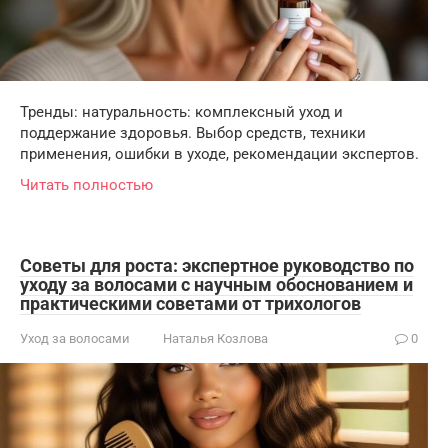
Тренды: натуральность: комплексный уход и
поддержание здоровья. Выбор средств, техники
применения, ошибки в уходе, рекомендации экспертов.
Читать полностью
Советы для роста: экспертное руководство по
уходу за волосами с научным обоснованием и
практическими советами от трихологов
Уход за волосами
Наталья Козлова
0