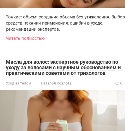
Тонкие: объем: создание объема без утяжеления. Выбор
средств, техники применения, ошибки в уходе,
рекомендации экспертов.
Читать полностью
Масла для волос: экспертное руководство по
уходу за волосами с научным обоснованием и
практическими советами от трихологов
Уход за телом
Наталья Козлова
0