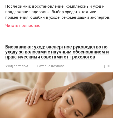
После химии: восстановление: комплексный уход и
поддержание здоровья. Выбор средств, техники
применения, ошибки в уходе, рекомендации экспертов.
Читать полностью
Биозавивка: уход: экспертное руководство по
уходу за волосами с научным обоснованием и
практическими советами от трихологов
Уход за телом
Наталья Козлова
0