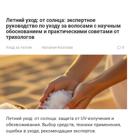
Летний уход: от солнца: экспертное
руководство по уходу за волосами с научным
обоснованием и практическими советами от
трихологов
Уход за телом
Наталья Козлова
0
Летний уход: от солнца: защита от UV-излучения и
обезвоживания. Выбор средств, техники применения,
ошибки в уходе, рекомендации экспертов.