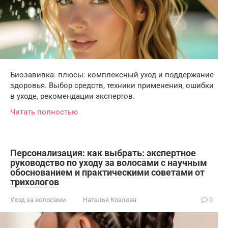
Биозавивка: плюсы: комплексный уход и поддержание
здоровья. Выбор средств, техники применения, ошибки
в уходе, рекомендации экспертов.
Читать полностью
Персонализация: как выбрать: экспертное
руководство по уходу за волосами с научным
обоснованием и практическими советами от
трихологов
Уход за волосами
Наталья Козлова
0