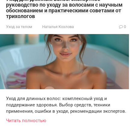
руководство по уходу за волосами с научным
обоснованием и практическими советами от
трихологов
Уход за телом
Наталья Козлова
0
Уход для длинных волос: комплексный уход и
поддержание здоровья. Выбор средств, техники
применения, ошибки в уходе, рекомендации экспертов.
Читать полностью