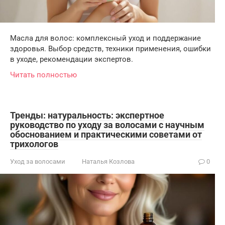
Масла для волос: комплексный уход и поддержание
здоровья. Выбор средств, техники применения, ошибки
в уходе, рекомендации экспертов.
Читать полностью
Тренды: натуральность: экспертное
руководство по уходу за волосами с научным
обоснованием и практическими советами от
трихологов
Уход за волосами
Наталья Козлова
0