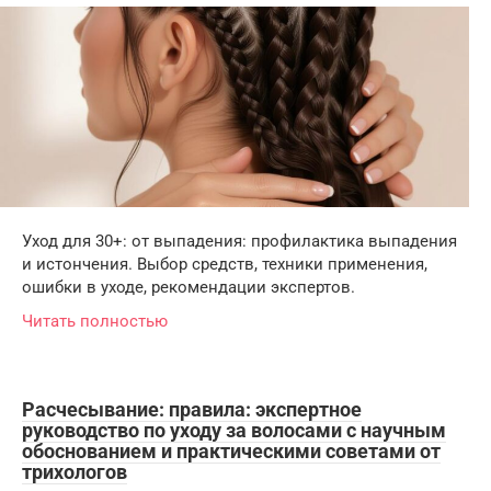
Уход для 30+: от выпадения: профилактика выпадения
и истончения. Выбор средств, техники применения,
ошибки в уходе, рекомендации экспертов.
Читать полностью
Расчесывание: правила: экспертное
руководство по уходу за волосами с научным
обоснованием и практическими советами от
трихологов