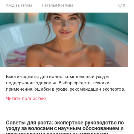
Уход за телом
Наталья Козлова
0
Бьюти-гаджеты для волос: комплексный уход и
поддержание здоровья. Выбор средств, техники
применения, ошибки в уходе, рекомендации экспертов.
Читать полностью
Советы для роста: экспертное руководство по
уходу за волосами с научным обоснованием и
практическими советами от трихологов