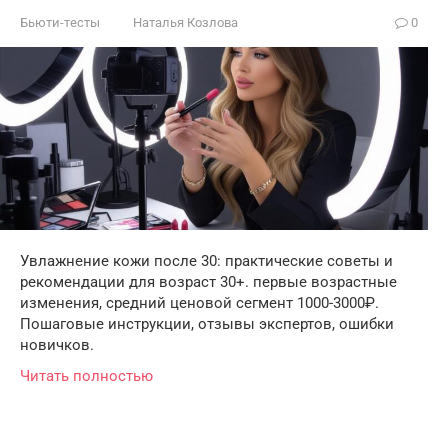
Бьюти-тесты
Наталья Козлова
0
Увлажнение кожи после 30: практические советы и
рекомендации для возраст 30+. первые возрастные
изменения, средний ценовой сегмент 1000-3000₽.
Пошаговые инструкции, отзывы экспертов, ошибки
новичков.
Читать полностью