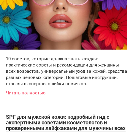
10 советов, которые должна знать каждая:
практические советы и рекомендации для женщины
всех возрастов. универсальный уход за кожей, средства
разных ценовых категорий. Пошаговые инструкции,
отзывы экспертов, ошибки новичков.
Читать полностью
SPF для мужской кожи: подробный гид с
экспертными советами косметологов и
проверенными лайфхаками для мужчины всех