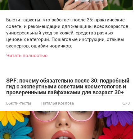
Бьюти-гаджеты: что работает после 35: практические
советы и рекомендации для женщины всех возрастов.
универсальный уход за кожей, средства разных
ценовых категорий. Пошаговые инструкции, отзывы
экспертов, ошибки новичков.
Читать полностью
SPF: почему обязательно после 30: подробный
гид с экспертными советами косметологов и
проверенными лайфхаками для возраст 30+
Бьюти-тесты
Наталья Козлова
0