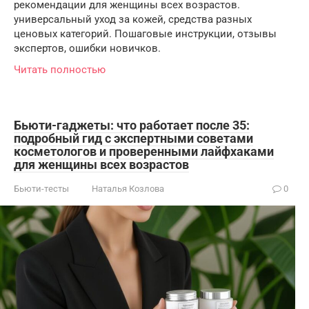
рекомендации для женщины всех возрастов.
универсальный уход за кожей, средства разных
ценовых категорий. Пошаговые инструкции, отзывы
экспертов, ошибки новичков.
Читать полностью
Бьюти-гаджеты: что работает после 35:
подробный гид с экспертными советами
косметологов и проверенными лайфхаками
для женщины всех возрастов
Бьюти-тесты
Наталья Козлова
0