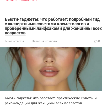
Бьюти-гаджеты: что работает: подробный гид
с экспертными советами косметологов и
проверенными лайфхаками для женщины всех
возрастов
Бьюти-тесты
Наталья Козлова
0
Бьюти-гаджеты: что работает: практические советы и
рекомендации для женщины всех возрастов.