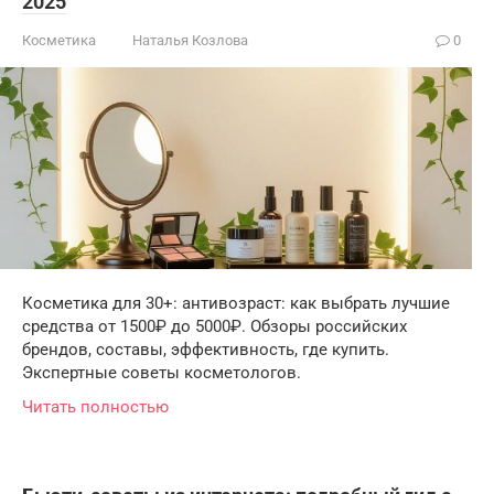
2025
Косметика
Наталья Козлова
0
Косметика для 30+: антивозраст: как выбрать лучшие
средства от 1500₽ до 5000₽. Обзоры российских
брендов, составы, эффективность, где купить.
Экспертные советы косметологов.
Читать полностью