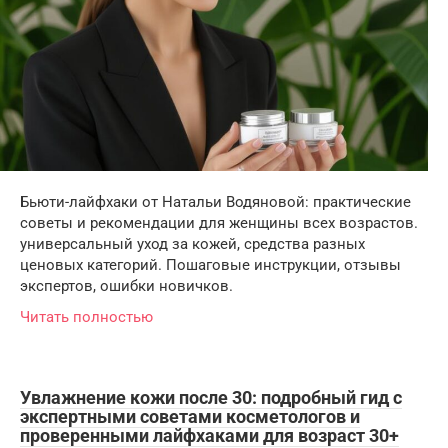
Бьюти-лайфхаки от Натальи Водяновой: практические
советы и рекомендации для женщины всех возрастов.
универсальный уход за кожей, средства разных
ценовых категорий. Пошаговые инструкции, отзывы
экспертов, ошибки новичков.
Читать полностью
Увлажнение кожи после 30: подробный гид с
экспертными советами косметологов и
проверенными лайфхаками для возраст 30+