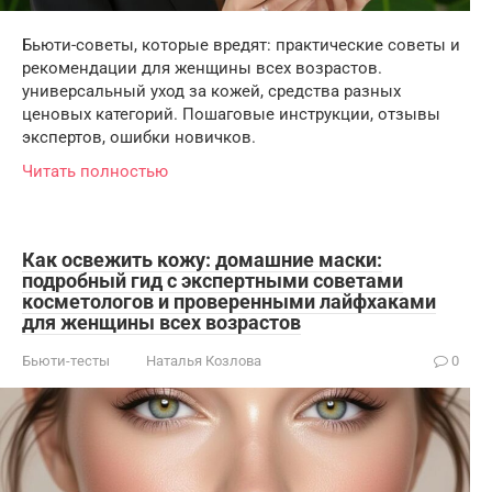
Бьюти-советы, которые вредят: практические советы и
рекомендации для женщины всех возрастов.
универсальный уход за кожей, средства разных
ценовых категорий. Пошаговые инструкции, отзывы
экспертов, ошибки новичков.
Читать полностью
Как освежить кожу: домашние маски:
подробный гид с экспертными советами
косметологов и проверенными лайфхаками
для женщины всех возрастов
Бьюти-тесты
Наталья Козлова
0