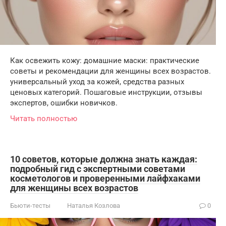
Как освежить кожу: домашние маски: практические
советы и рекомендации для женщины всех возрастов.
универсальный уход за кожей, средства разных
ценовых категорий. Пошаговые инструкции, отзывы
экспертов, ошибки новичков.
Читать полностью
10 советов, которые должна знать каждая:
подробный гид с экспертными советами
косметологов и проверенными лайфхаками
для женщины всех возрастов
Бьюти-тесты
Наталья Козлова
0