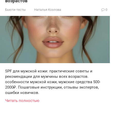
возрастов
Бьюти-тесты
Наталья Козлова
0
SPF для мужской кожи: практические советы и
рекомендации для мужчины всех возрастов.
особенности мужской кожи, мужские средства 500-
2000₽. Пошаговые инструкции, отзывы экспертов,
ошибки новичков.
Читать полностью