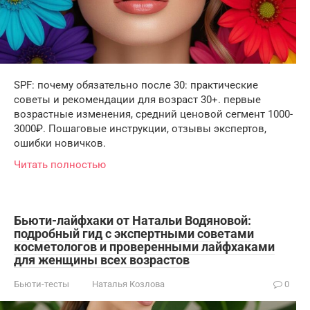
SPF: почему обязательно после 30: практические
советы и рекомендации для возраст 30+. первые
возрастные изменения, средний ценовой сегмент 1000-
3000₽. Пошаговые инструкции, отзывы экспертов,
ошибки новичков.
Читать полностью
Бьюти-лайфхаки от Натальи Водяновой:
подробный гид с экспертными советами
косметологов и проверенными лайфхаками
для женщины всех возрастов
Бьюти-тесты
Наталья Козлова
0