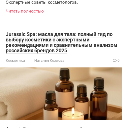
Экспертные советы косметологов.
Читать полностью
Jurassic Spa: масла для тела: полный гид по
выбору косметики с экспертными
рекомендациями и сравнительным анализом
российских брендов 2025
Косметика
Наталья Козлова
0