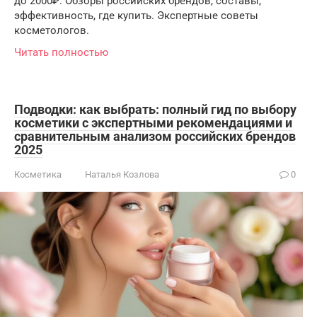
до 2000₽. Обзоры российских брендов, составы,
эффективность, где купить. Экспертные советы
косметологов.
Читать полностью
Подводки: как выбрать: полный гид по выбору
косметики с экспертными рекомендациями и
сравнительным анализом российских брендов
2025
Косметика
Наталья Козлова
0