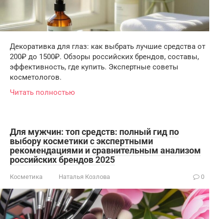
Декоративка для глаз: как выбрать лучшие средства от
200₽ до 1500₽. Обзоры российских брендов, составы,
эффективность, где купить. Экспертные советы
косметологов.
Читать полностью
Для мужчин: топ средств: полный гид по
выбору косметики с экспертными
рекомендациями и сравнительным анализом
российских брендов 2025
Косметика
Наталья Козлова
0