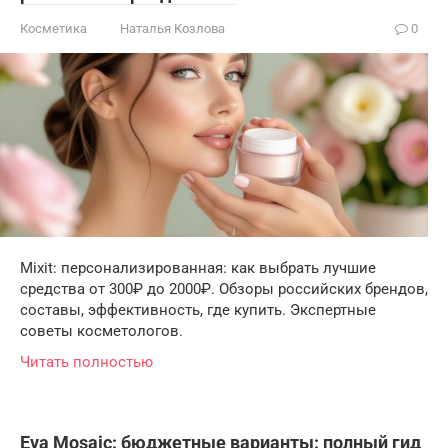
Косметика
Наталья Козлова
0
Mixit: персонализированная: как выбрать лучшие
средства от 300₽ до 2000₽. Обзоры российских брендов,
составы, эффективность, где купить. Экспертные
советы косметологов.
Читать полностью
Eva Mosaic: бюджетные варианты: полный гид