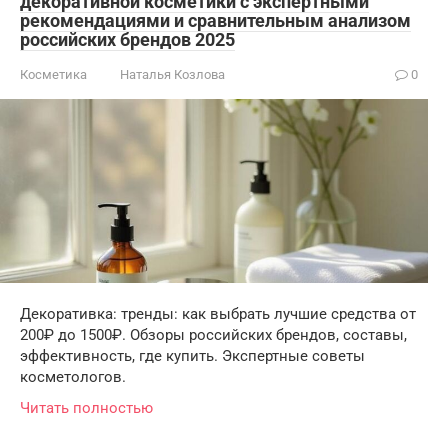
декоративной косметики с экспертными
рекомендациями и сравнительным анализом
российских брендов 2025
Косметика
Наталья Козлова
0
Декоративка: тренды: как выбрать лучшие средства от
200₽ до 1500₽. Обзоры российских брендов, составы,
эффективность, где купить. Экспертные советы
косметологов.
Читать полностью