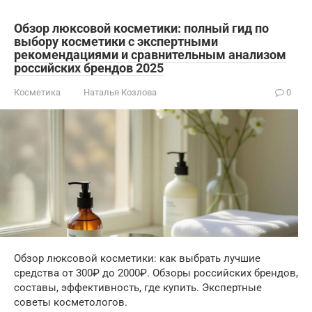
Обзор люксовой косметики: полный гид по
выбору косметики с экспертными
рекомендациями и сравнительным анализом
российских брендов 2025
Косметика
Наталья Козлова
0
Обзор люксовой косметики: как выбрать лучшие
средства от 300₽ до 2000₽. Обзоры российских брендов,
составы, эффективность, где купить. Экспертные
советы косметологов.