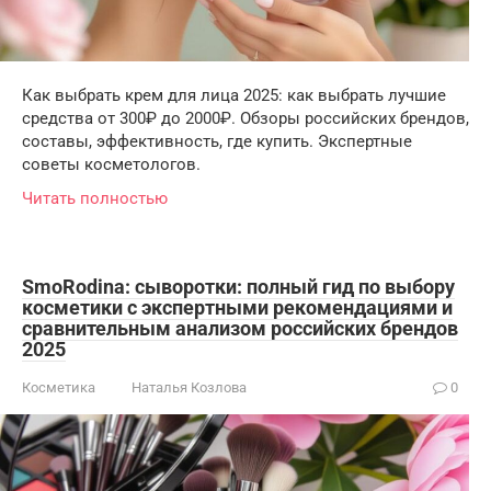
Как выбрать крем для лица 2025: как выбрать лучшие
средства от 300₽ до 2000₽. Обзоры российских брендов,
составы, эффективность, где купить. Экспертные
советы косметологов.
Читать полностью
SmoRodina: сыворотки: полный гид по выбору
косметики с экспертными рекомендациями и
сравнительным анализом российских брендов
2025
Косметика
Наталья Козлова
0