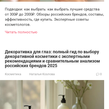
Подводки: как выбрать: как выбрать лучшие средства
от 300₽ до 2000₽. Обзоры российских брендов, составы,
эффективность, где купить. Экспертные советы
косметологов.
Читать полностью
Декоративка для глаз: полный гид по выбору
декоративной косметики с экспертными
рекомендациями и сравнительным анализом
российских брендов 2025
Косметика
Наталья Козлова
0