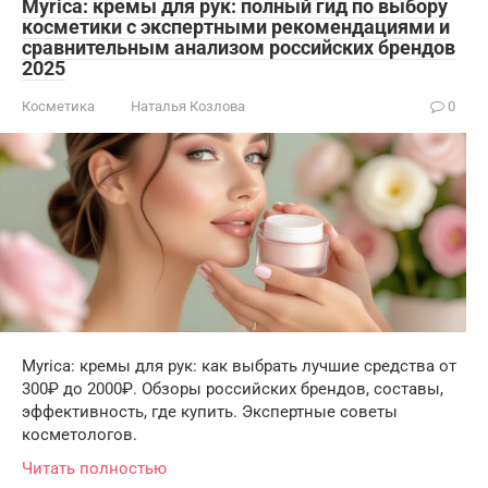
Myrica: кремы для рук: полный гид по выбору
косметики с экспертными рекомендациями и
сравнительным анализом российских брендов
2025
Косметика
Наталья Козлова
0
Myrica: кремы для рук: как выбрать лучшие средства от
300₽ до 2000₽. Обзоры российских брендов, составы,
эффективность, где купить. Экспертные советы
косметологов.
Читать полностью