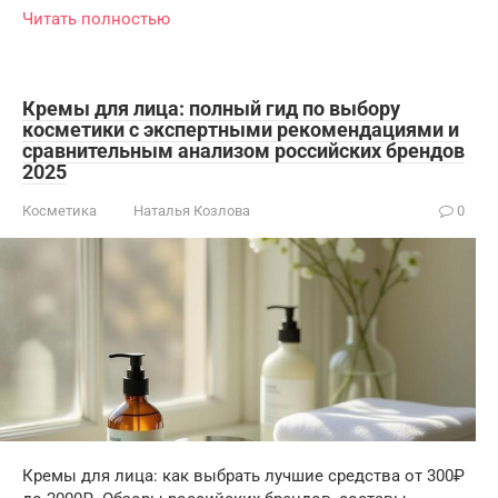
Читать полностью
Кремы для лица: полный гид по выбору
косметики с экспертными рекомендациями и
сравнительным анализом российских брендов
2025
Косметика
Наталья Козлова
0
Кремы для лица: как выбрать лучшие средства от 300₽