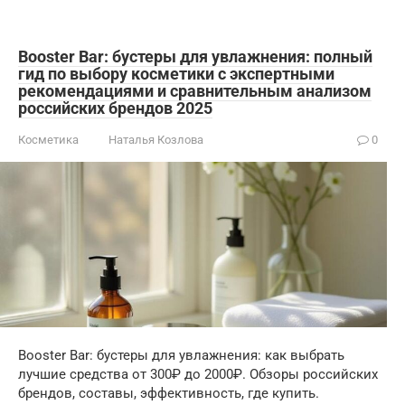
Booster Bar: бустеры для увлажнения: полный
гид по выбору косметики с экспертными
рекомендациями и сравнительным анализом
российских брендов 2025
Косметика
Наталья Козлова
0
Booster Bar: бустеры для увлажнения: как выбрать
лучшие средства от 300₽ до 2000₽. Обзоры российских
брендов, составы, эффективность, где купить.