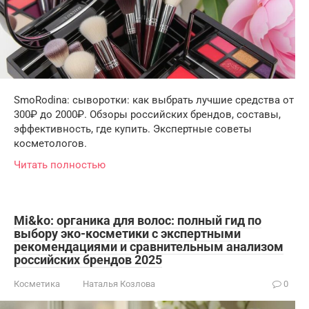
SmoRodina: сыворотки: как выбрать лучшие средства от
300₽ до 2000₽. Обзоры российских брендов, составы,
эффективность, где купить. Экспертные советы
косметологов.
Читать полностью
Mi&ko: органика для волос: полный гид по
выбору эко-косметики с экспертными
рекомендациями и сравнительным анализом
российских брендов 2025
Косметика
Наталья Козлова
0