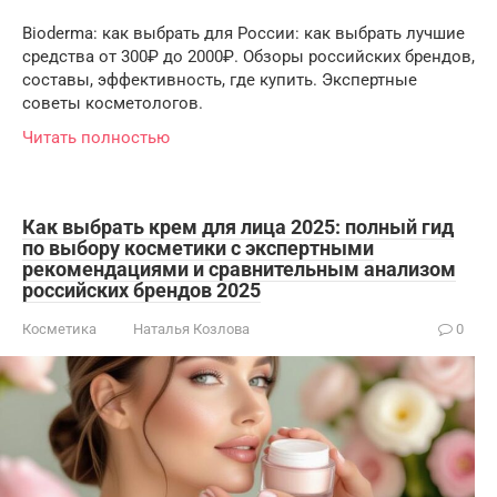
Bioderma: как выбрать для России: как выбрать лучшие
средства от 300₽ до 2000₽. Обзоры российских брендов,
составы, эффективность, где купить. Экспертные
советы косметологов.
Читать полностью
Как выбрать крем для лица 2025: полный гид
по выбору косметики с экспертными
рекомендациями и сравнительным анализом
российских брендов 2025
Косметика
Наталья Козлова
0