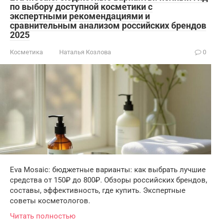
по выбору доступной косметики с
экспертными рекомендациями и
сравнительным анализом российских брендов
2025
Косметика
Наталья Козлова
0
Eva Mosaic: бюджетные варианты: как выбрать лучшие
средства от 150₽ до 800₽. Обзоры российских брендов,
составы, эффективность, где купить. Экспертные
советы косметологов.
Читать полностью