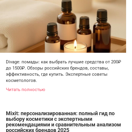
Divage: помады: как выбрать лучшие средства от 200₽
до 1500₽. Обзоры российских брендов, составы,
эффективность, где купить. Экспертные советы
косметологов.
Читать полностью
Mixit: персонализированная: полный гид по
выбору косметики с экспертными
рекомендациями и сравнительным анализом
российских брендов 2025