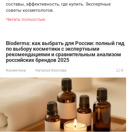
составы, эффективность, где купить. Экспертные
советы косметологов.
Читать полностью
Bioderma: как выбрать для России: полный гид
по выбору косметики с экспертными
рекомендациями и сравнительным анализом
российских брендов 2025
Косметика
Наталья Козлова
0