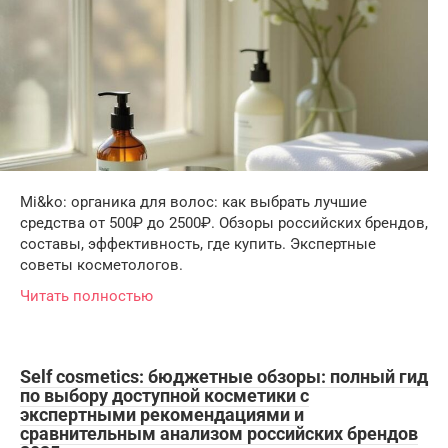
Mi&ko: органика для волос: как выбрать лучшие
средства от 500₽ до 2500₽. Обзоры российских брендов,
составы, эффективность, где купить. Экспертные
советы косметологов.
Читать полностью
Self cosmetics: бюджетные обзоры: полный гид
по выбору доступной косметики с
экспертными рекомендациями и
сравнительным анализом российских брендов