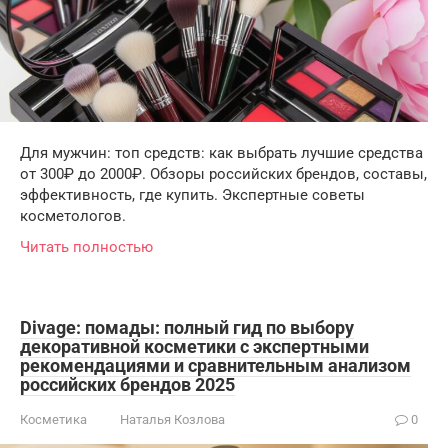
Для мужчин: топ средств: как выбрать лучшие средства
от 300₽ до 2000₽. Обзоры российских брендов, составы,
эффективность, где купить. Экспертные советы
косметологов.
Читать полностью
Divage: помады: полный гид по выбору
декоративной косметики с экспертными
рекомендациями и сравнительным анализом
российских брендов 2025
Косметика
Наталья Козлова
0