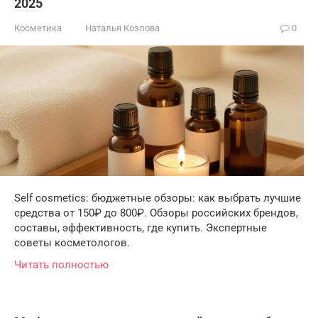
2025
Косметика
Наталья Козлова
0
Self cosmetics: бюджетные обзоры: как выбрать лучшие
средства от 150₽ до 800₽. Обзоры российских брендов,
составы, эффективность, где купить. Экспертные
советы косметологов.
Читать полностью