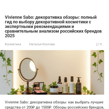
Vivienne Sabo: декоративка обзоры: полный
гид по выбору декоративной косметики с
экспертными рекомендациями и
сравнительным анализом российских брендов
2025
Косметика
Наталья Козлова
0
Vivienne Sabo: декоративка обзоры: как выбрать лучшие
средства от 200₽ до 1500₽. Обзоры российских брендов,