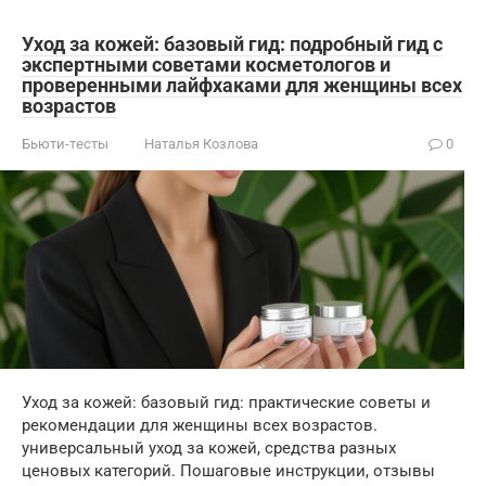
Уход за кожей: базовый гид: подробный гид с
экспертными советами косметологов и
проверенными лайфхаками для женщины всех
возрастов
Бьюти-тесты
Наталья Козлова
0
Уход за кожей: базовый гид: практические советы и
рекомендации для женщины всех возрастов.
универсальный уход за кожей, средства разных
ценовых категорий. Пошаговые инструкции, отзывы