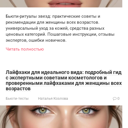
Бьюти-ритуалы звезд: практические советы и
рекомендации для женщины всех возрастов.
универсальный уход за кожей, средства разных
ценовых категорий. Пошаговые инструкции, отзывы
экспертов, ошибки новичков.
Читать полностью
Лайфхаки для идеального вида: подробный гид
с экспертными советами косметологов и
проверенными лайфхаками для женщины всех
возрастов
Бьюти-тесты
Наталья Козлова
0