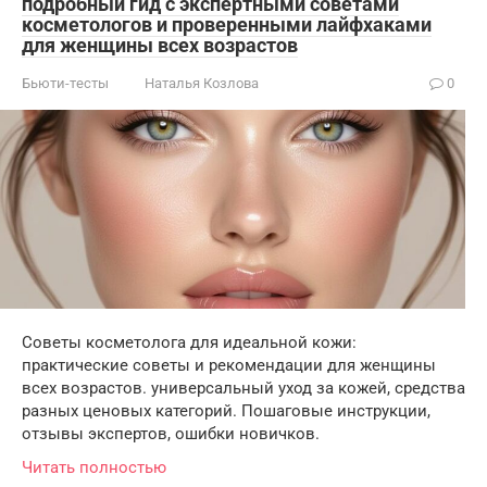
подробный гид с экспертными советами
косметологов и проверенными лайфхаками
для женщины всех возрастов
Бьюти-тесты
Наталья Козлова
0
Советы косметолога для идеальной кожи:
практические советы и рекомендации для женщины
всех возрастов. универсальный уход за кожей, средства
разных ценовых категорий. Пошаговые инструкции,
отзывы экспертов, ошибки новичков.
Читать полностью