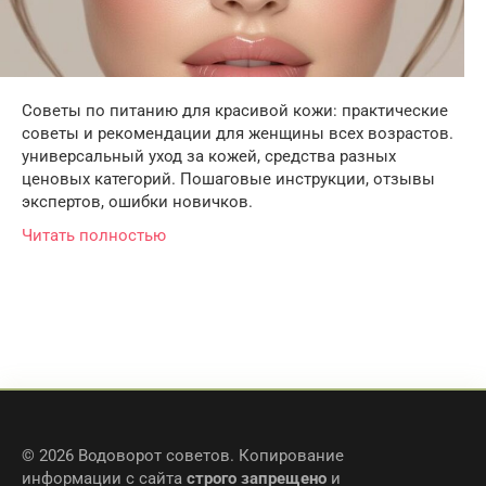
Советы по питанию для красивой кожи: практические
советы и рекомендации для женщины всех возрастов.
универсальный уход за кожей, средства разных
ценовых категорий. Пошаговые инструкции, отзывы
экспертов, ошибки новичков.
Читать полностью
© 2026 Водоворот советов. Копирование
информации с сайта
строго запрещено
и