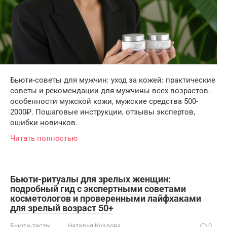
Бьюти-советы для мужчин: уход за кожей: практические
советы и рекомендации для мужчины всех возрастов.
особенности мужской кожи, мужские средства 500-
2000₽. Пошаговые инструкции, отзывы экспертов,
ошибки новичков.
Читать полностью
Бьюти-ритуалы для зрелых женщин:
подробный гид с экспертными советами
косметологов и проверенными лайфхаками
для зрелый возраст 50+
Бьюти-тесты
Наталья Козлова
0