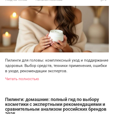
Пилинги для головы: комплексный уход и поддержание
здоровья. Выбор средств, техники применения, ошибки
в уходе, рекомендации экспертов.
Читать полностью
Пилинги: домашние: полный гид по выбору
косметики с экспертными рекомендациями и
сравнительным анализом российских брендов
2025