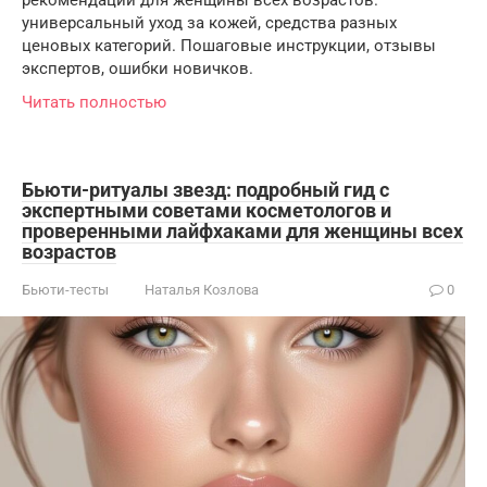
универсальный уход за кожей, средства разных
ценовых категорий. Пошаговые инструкции, отзывы
экспертов, ошибки новичков.
Читать полностью
Бьюти-ритуалы звезд: подробный гид с
экспертными советами косметологов и
проверенными лайфхаками для женщины всех
возрастов
Бьюти-тесты
Наталья Козлова
0