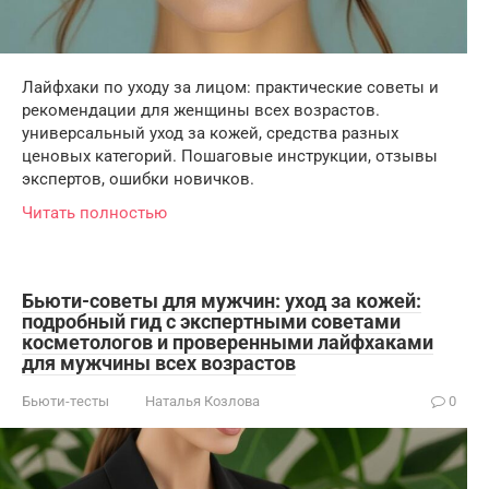
Лайфхаки по уходу за лицом: практические советы и
рекомендации для женщины всех возрастов.
универсальный уход за кожей, средства разных
ценовых категорий. Пошаговые инструкции, отзывы
экспертов, ошибки новичков.
Читать полностью
Бьюти-советы для мужчин: уход за кожей:
подробный гид с экспертными советами
косметологов и проверенными лайфхаками
для мужчины всех возрастов
Бьюти-тесты
Наталья Козлова
0