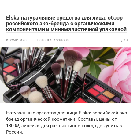
Elska натуральные средства для лица: обзор
российского эко-бренда с органическими
компонентами и минималистичной упаковкой
Косметика
Наталья Козлова
0
Натуральные средства для лица Elska: российский эко-
бренд органической косметики. Составы, цены от
1800₽, линейки для разных типов кожи, где купить в
России.