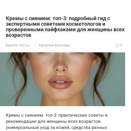
Кремы с сиянием: топ-3: подробный гид с
экспертными советами косметологов и
проверенными лайфхаками для женщины всех
возрастов
Бьюти-тесты
Наталья Козлова
0
Кремы с сиянием: топ-3: практические советы и
рекомендации для женщины всех возрастов.
универсальный уход за кожей, средства разных