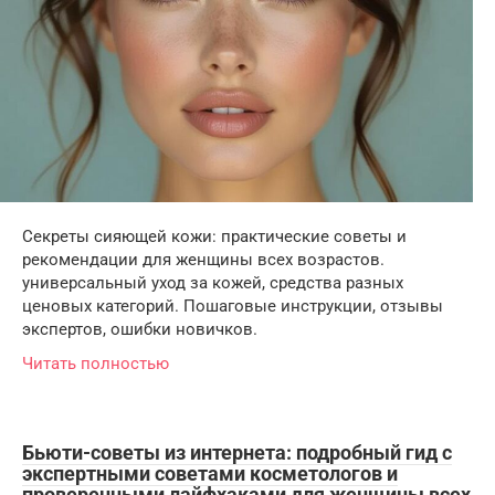
Секреты сияющей кожи: практические советы и
рекомендации для женщины всех возрастов.
универсальный уход за кожей, средства разных
ценовых категорий. Пошаговые инструкции, отзывы
экспертов, ошибки новичков.
Читать полностью
Бьюти-советы из интернета: подробный гид с
экспертными советами косметологов и
проверенными лайфхаками для женщины всех