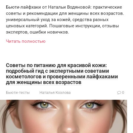
Бьюти-лайфхаки от Натальи Водяновой: практические
советы и рекомендации для женщины всех возрастов.
универсальный уход за кожей, средства разных
ценовых категорий. Пошаговые инструкции, отзывы
экспертов, ошибки новичков.
Читать полностью
Советы по питанию для красивой кожи:
подробный гид с экспертными советами
косметологов и проверенными лайфхаками
для женщины всех возрастов
Бьюти-тесты
Наталья Козлова
0