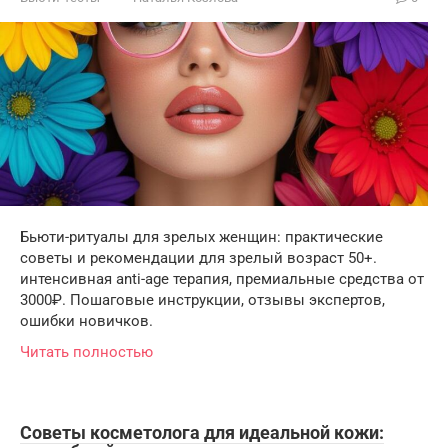
Бьюти-ритуалы для зрелых женщин: практические
советы и рекомендации для зрелый возраст 50+.
интенсивная anti-age терапия, премиальные средства от
3000₽. Пошаговые инструкции, отзывы экспертов,
ошибки новичков.
Читать полностью
Советы косметолога для идеальной кожи: