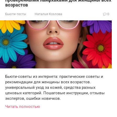
возрастов
Бьюти-тесты
Наталья Козлова
0
Бьюти-советы из интернета: практические советы и
рекомендации для женщины всех возрастов.
универсальный уход за кожей, средства разных
ценовых категорий. Пошаговые инструкции, отзывы
экспертов, ошибки новичков.
Читать полностью