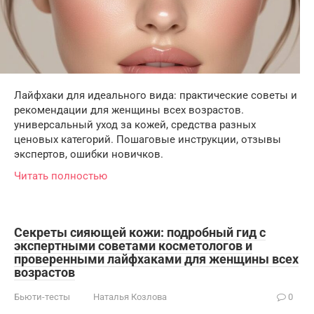
Лайфхаки для идеального вида: практические советы и
рекомендации для женщины всех возрастов.
универсальный уход за кожей, средства разных
ценовых категорий. Пошаговые инструкции, отзывы
экспертов, ошибки новичков.
Читать полностью
Секреты сияющей кожи: подробный гид с
экспертными советами косметологов и
проверенными лайфхаками для женщины всех
возрастов
Бьюти-тесты
Наталья Козлова
0