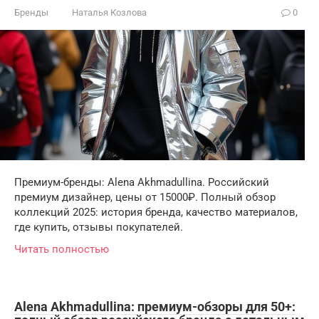
Бренды
Наталья Козлова
0
Премиум-бренды: Alena Akhmadullina. Российский
премиум дизайнер, цены от 15000₽. Полный обзор
коллекций 2025: история бренда, качество материалов,
где купить, отзывы покупателей.
Читать полностью
Alena Akhmadullina: премиум-обзоры для 50+: