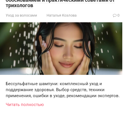
трихологов
Уход за волосами
Наталья Козлова
0
Бессульфатные шампуни: комплексный уход и
поддержание здоровья. Выбор средств, техники
применения, ошибки в уходе, рекомендации экспертов.
Читать полностью