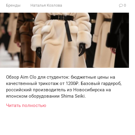
Бренды
Наталья Козлова
0
Обзор Aim Clo для студенток: бюджетные цены на
качественный трикотаж от 1200₽. Базовый гардероб,
российский производитель из Новосибирска на
японском оборудовании Shima Seiki.
Читать полностью