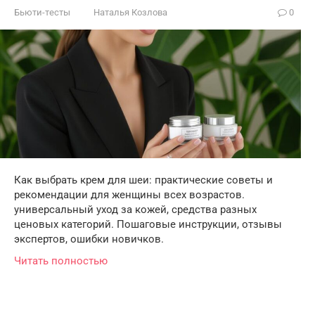
Бьюти-тесты
Наталья Козлова
0
Как выбрать крем для шеи: практические советы и
рекомендации для женщины всех возрастов.
универсальный уход за кожей, средства разных
ценовых категорий. Пошаговые инструкции, отзывы
экспертов, ошибки новичков.
Читать полностью