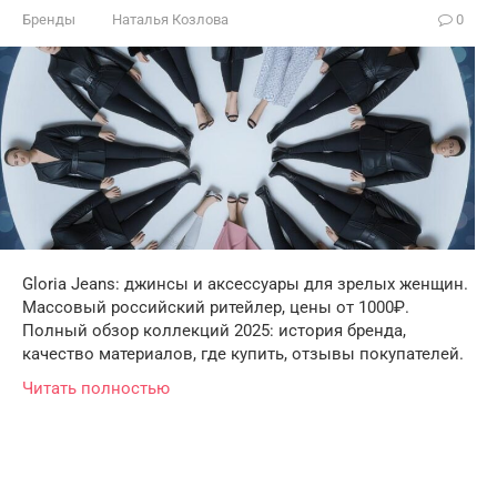
Бренды
Наталья Козлова
0
Gloria Jeans: джинсы и аксессуары для зрелых женщин.
Массовый российский ритейлер, цены от 1000₽.
Полный обзор коллекций 2025: история бренда,
качество материалов, где купить, отзывы покупателей.
Читать полностью