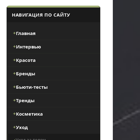
НАВИГАЦИЯ ПО САЙТУ
Главная
Интервью
Красота
Бренды
Бьюти-тесты
Тренды
Косметика
Уход
Уход за телом