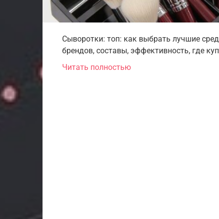
Сыворотки: топ: как выбрать лучшие сред
брендов, составы, эффективность, где ку
Читать полностью