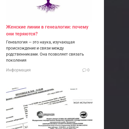
Женские линии в генеалогии: почему
они теряются?
Генеалогия — это наука, изучающая
происхождение и связи между
родственниками. Она позволяет связать
поколения
Информация
0