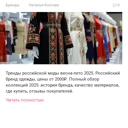
Бренды
Наталья Козлова
0
Тренды российской моды весна-лето 2025. Российский
бренд одежды, цены от 2000₽. Полный обзор
коллекций 2025: история бренда, качество материалов,
где купить, отзывы покупателей.
Читать полностью