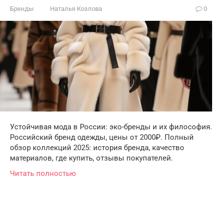
Бренды
Наталья Козлова
0
Устойчивая мода в России: эко-бренды и их философия.
Российский бренд одежды, цены от 2000₽. Полный
обзор коллекций 2025: история бренда, качество
материалов, где купить, отзывы покупателей.
Читать полностью