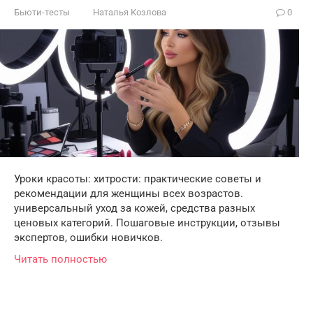
Бьюти-тесты
Наталья Козлова
0
Уроки красоты: хитрости: практические советы и
рекомендации для женщины всех возрастов.
универсальный уход за кожей, средства разных
ценовых категорий. Пошаговые инструкции, отзывы
экспертов, ошибки новичков.
Читать полностью