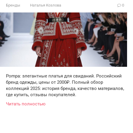
Бренды
Наталья Козлова
0
Pompa: элегантные платья для свиданий. Российский
бренд одежды, цены от 2000₽. Полный обзор
коллекций 2025: история бренда, качество материалов,
где купить, отзывы покупателей.
Читать полностью