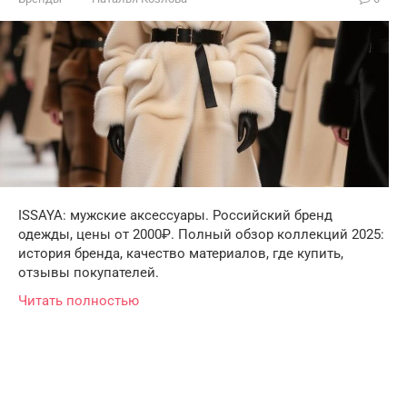
ISSAYA: мужские аксессуары. Российский бренд
одежды, цены от 2000₽. Полный обзор коллекций 2025:
история бренда, качество материалов, где купить,
отзывы покупателей.
Читать полностью