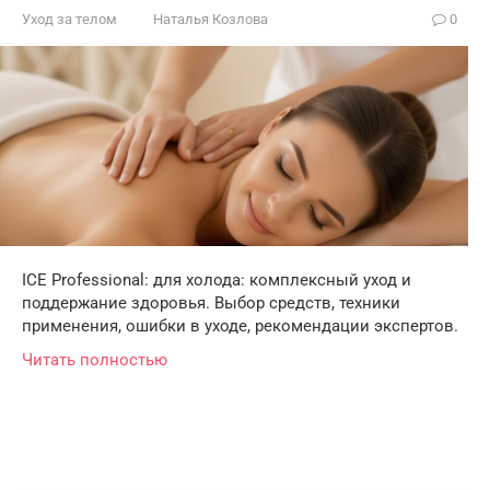
Уход за телом
Наталья Козлова
0
ICE Professional: для холода: комплексный уход и
поддержание здоровья. Выбор средств, техники
применения, ошибки в уходе, рекомендации экспертов.
Читать полностью