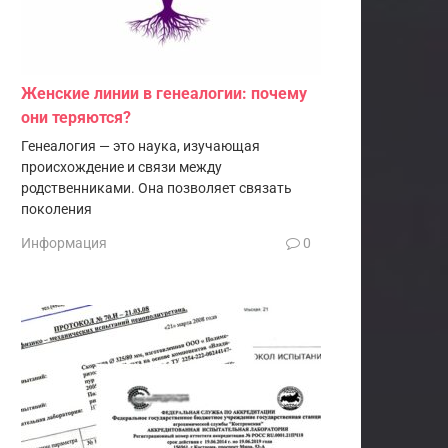
Женские линии в генеалогии: почему
они теряются?
Генеалогия — это наука, изучающая
происхождение и связи между
родственниками. Она позволяет связать
поколения
Информация
0