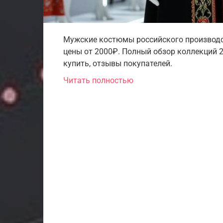
Мужские костюмы российского производст
цены от 2000₽. Полный обзор коллекций 2
купить, отзывы покупателей.
Читать полностью