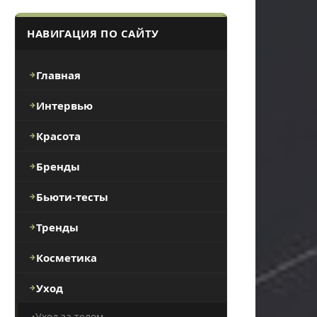
НАВИГАЦИЯ ПО САЙТУ
Главная
Интервью
Красота
Бренды
Бьюти-тесты
Тренды
Косметика
Уход
Уход за телом