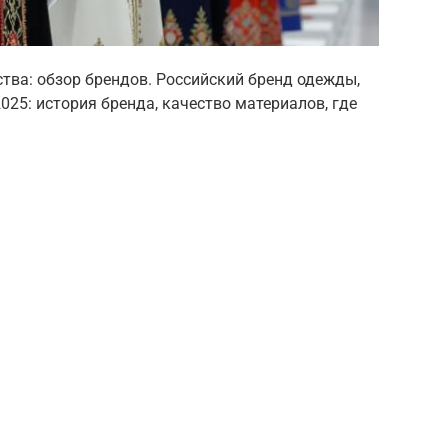
ва: обзор брендов. Российский бренд одежды,
025: история бренда, качество материалов, где