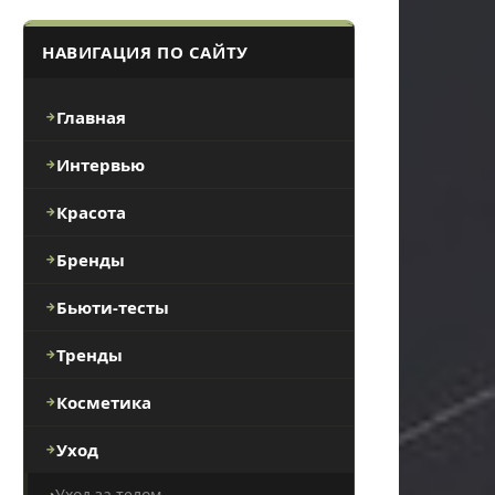
НАВИГАЦИЯ ПО САЙТУ
Главная
Интервью
Красота
Бренды
Бьюти-тесты
Тренды
Косметика
Уход
Уход за телом