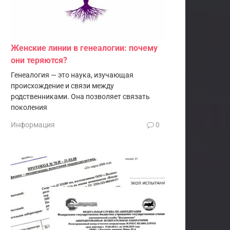
Женские линии в генеалогии: почему
они теряются?
Генеалогия — это наука, изучающая
происхождение и связи между
родственниками. Она позволяет связать
поколения
Информация
0