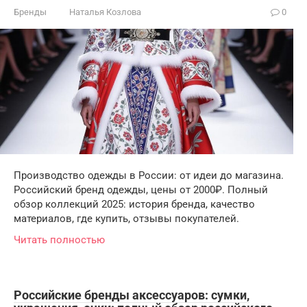
Бренды
Наталья Козлова
0
Производство одежды в России: от идеи до магазина.
Российский бренд одежды, цены от 2000₽. Полный
обзор коллекций 2025: история бренда, качество
материалов, где купить, отзывы покупателей.
Читать полностью
Российские бренды аксессуаров: сумки,