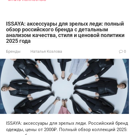
ISSAYA: аксессуары для зрелых леди: полный
обзор российского бренда с детальным
анализом качества, стиля и ценовой политики
2025 года
Бренды
Наталья Козлова
0
ISSAYA: аксессуары для зрелых леди. Российский бренд
одежды, цены от 2000₽. Полный обзор коллекций 2025: