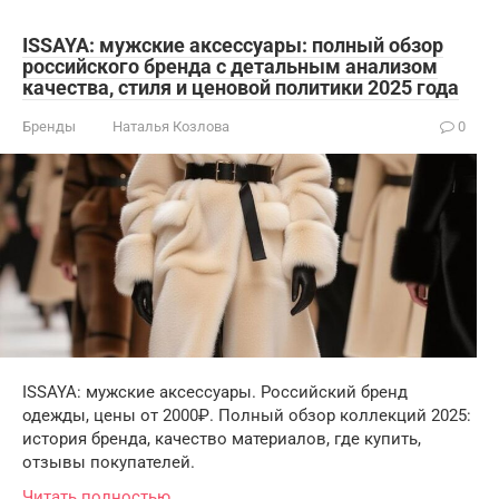
ISSAYA: мужские аксессуары: полный обзор
российского бренда с детальным анализом
качества, стиля и ценовой политики 2025 года
Бренды
Наталья Козлова
0
ISSAYA: мужские аксессуары. Российский бренд
одежды, цены от 2000₽. Полный обзор коллекций 2025:
история бренда, качество материалов, где купить,
отзывы покупателей.
Читать полностью