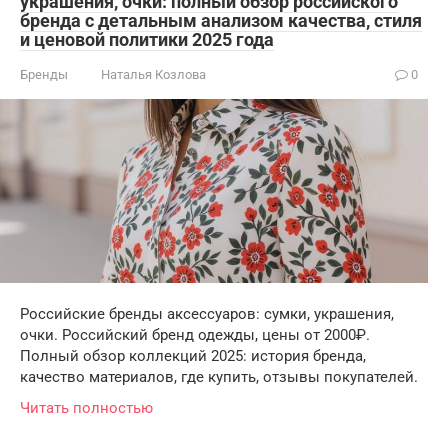
украшения, очки: полный обзор российского
бренда с детальным анализом качества, стиля
и ценовой политики 2025 года
Бренды
Наталья Козлова
0
Российские бренды аксессуаров: сумки, украшения,
очки. Российский бренд одежды, цены от 2000₽.
Полный обзор коллекций 2025: история бренда,
качество материалов, где купить, отзывы покупателей.
Читать полностью