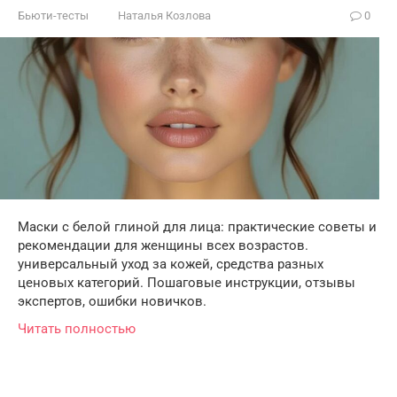
Бьюти-тесты
Наталья Козлова
0
Маски с белой глиной для лица: практические советы и
рекомендации для женщины всех возрастов.
универсальный уход за кожей, средства разных
ценовых категорий. Пошаговые инструкции, отзывы
экспертов, ошибки новичков.
Читать полностью