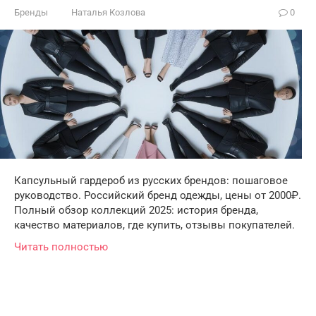
Бренды
Наталья Козлова
0
Капсульный гардероб из русских брендов: пошаговое
руководство. Российский бренд одежды, цены от 2000₽.
Полный обзор коллекций 2025: история бренда,
качество материалов, где купить, отзывы покупателей.
Читать полностью