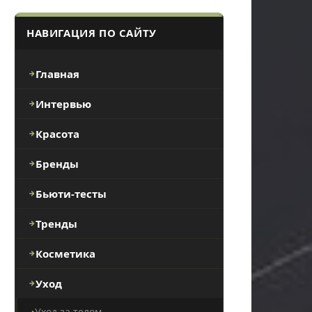
НАВИГАЦИЯ ПО САЙТУ
Главная
Интервью
Красота
Бренды
Бьюти-тесты
Тренды
Косметика
Уход
Уход за телом