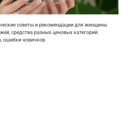
тические советы и рекомендации для женщины
ожей, средства разных ценовых категорий.
, ошибки новичков.