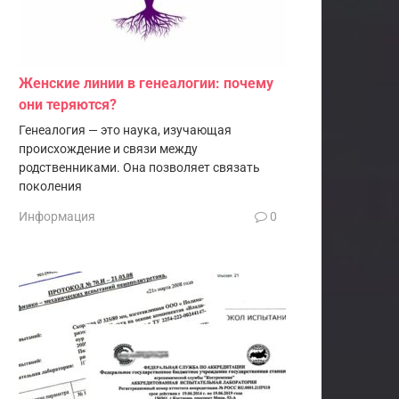
Женские линии в генеалогии: почему
они теряются?
Генеалогия — это наука, изучающая
происхождение и связи между
родственниками. Она позволяет связать
поколения
Информация
0