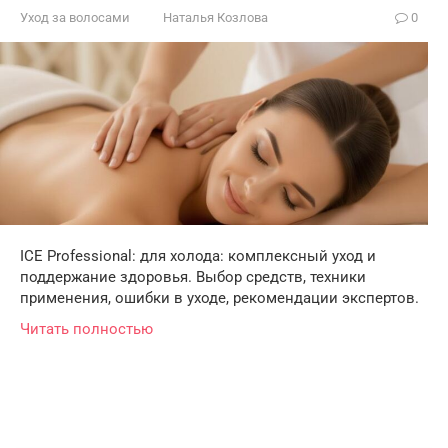
Уход за волосами
Наталья Козлова
0
ICE Professional: для холода: комплексный уход и
поддержание здоровья. Выбор средств, техники
применения, ошибки в уходе, рекомендации экспертов.
Читать полностью