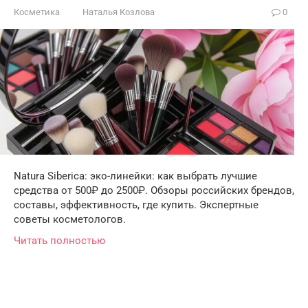
Косметика
Наталья Козлова
0
Natura Siberica: эко-линейки: как выбрать лучшие
средства от 500₽ до 2500₽. Обзоры российских брендов,
составы, эффективность, где купить. Экспертные
советы косметологов.
Читать полностью