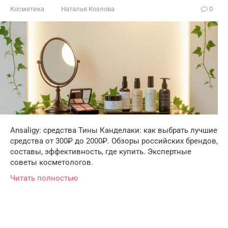
Косметика
Наталья Козлова
0
Ansaligy: средства Тины Канделаки: как выбрать лучшие
средства от 300₽ до 2000₽. Обзоры российских брендов,
составы, эффективность, где купить. Экспертные
советы косметологов.
Читать полностью