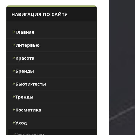
НАВИГАЦИЯ ПО САЙТУ
Главная
Интервью
Красота
Бренды
Бьюти-тесты
Тренды
Косметика
Уход
Уход за телом