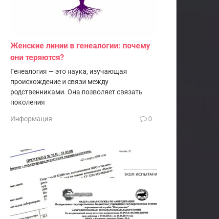
Женские линии в генеалогии: почему
они теряются?
Генеалогия — это наука, изучающая
происхождение и связи между
родственниками. Она позволяет связать
поколения
Информация
0