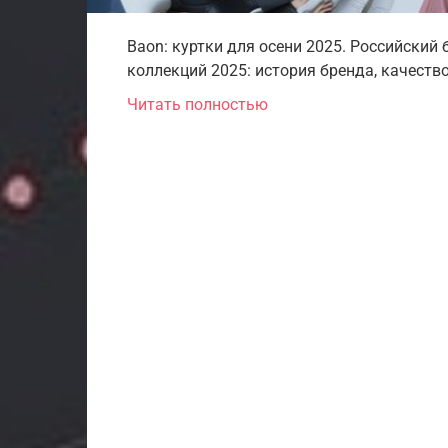
Baon: куртки для осени 2025. Российский
коллекций 2025: история бренда, качество
Читать полностью