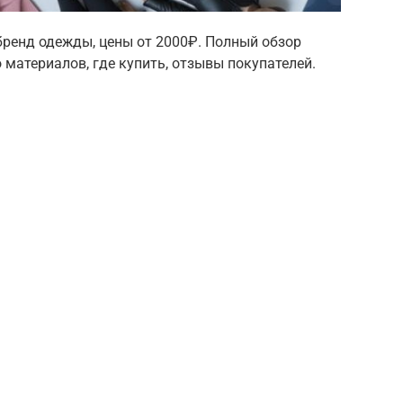
 бренд одежды, цены от 2000₽. Полный обзор
 материалов, где купить, отзывы покупателей.