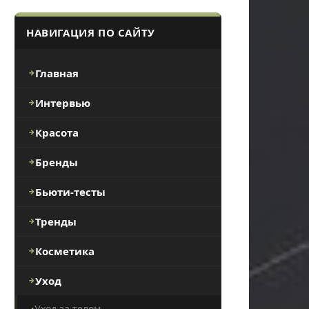
НАВИГАЦИЯ ПО САЙТУ
Главная
Интервью
Красота
Бренды
Бьюти-тесты
Тренды
Косметика
Уход
Уход за телом