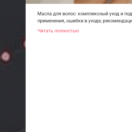
Масла для волос: комплексный уход и по
применения, ошибки в уходе, рекомендаци
Читать полностью