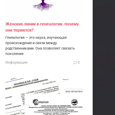
Женские линии в генеалогии: почему
они теряются?
Генеалогия — это наука, изучающая
происхождение и связи между
родственниками. Она позволяет связать
поколения
Информация
0