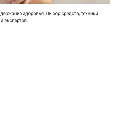
ддержание здоровья. Выбор средств, техники
и экспертов.