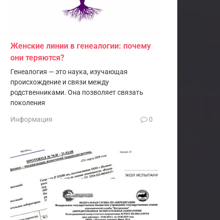
Женские линии в генеалогии: почему
они теряются?
Генеалогия — это наука, изучающая
происхождение и связи между
родственниками. Она позволяет связать
поколения
Информация
0