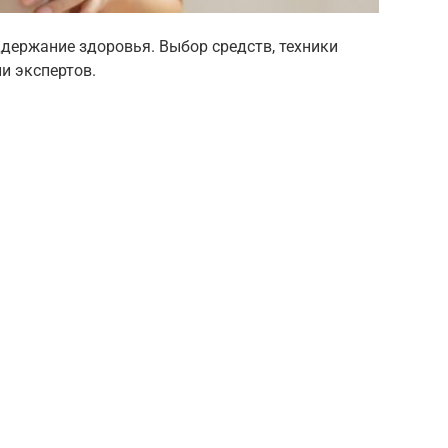
ддержание здоровья. Выбор средств, техники
и экспертов.