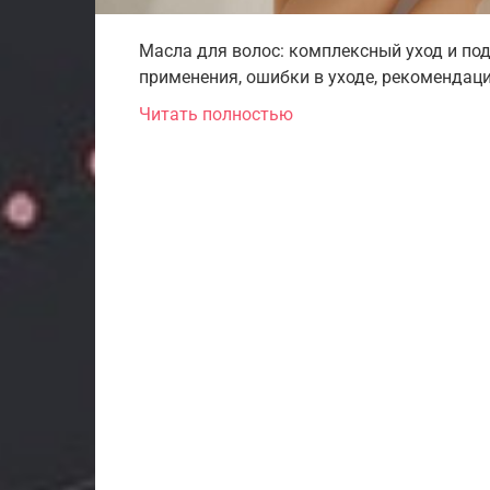
Масла для волос: комплексный уход и по
применения, ошибки в уходе, рекомендаци
Читать полностью