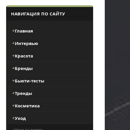
НАВИГАЦИЯ ПО САЙТУ
Главная
Интервью
Красота
Бренды
Бьюти-тесты
Тренды
Косметика
Уход
Уход за телом