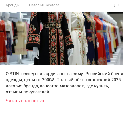
Бренды
Наталья Козлова
0
O'STIN: свитеры и кардиганы на зиму. Российский бренд
одежды, цены от 2000₽. Полный обзор коллекций 2025:
история бренда, качество материалов, где купить,
отзывы покупателей.
Читать полностью