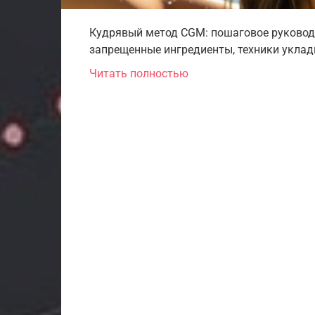
Кудрявый метод CGM: пошаговое руководст
запрещенные ингредиенты, техники уклад
Читать полностью