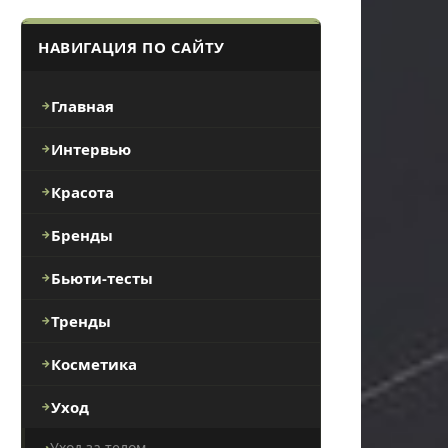
НАВИГАЦИЯ ПО САЙТУ
Главная
Интервью
Красота
Бренды
Бьюти-тесты
Тренды
Косметика
Уход
Уход за телом