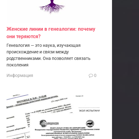
Женские линии в генеалогии: почему
они теряются?
Генеалогия — это наука, изучающая
происхождение и связи между
родственниками. Она позволяет связать
поколения
Информация
0