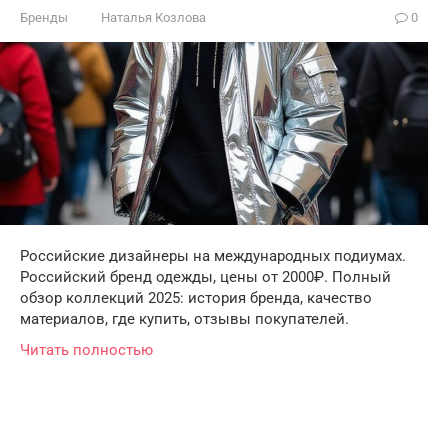
Бренды
Наталья Козлова
0
Российские дизайнеры на международных подиумах.
Российский бренд одежды, цены от 2000₽. Полный
обзор коллекций 2025: история бренда, качество
материалов, где купить, отзывы покупателей.
Читать полностью