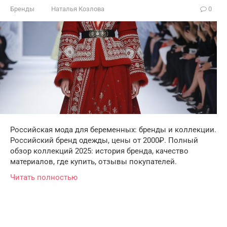
Бренды
Наталья Козлова
0
Российская мода для беременных: бренды и коллекции.
Российский бренд одежды, цены от 2000₽. Полный
обзор коллекций 2025: история бренда, качество
материалов, где купить, отзывы покупателей.
Читать полностью