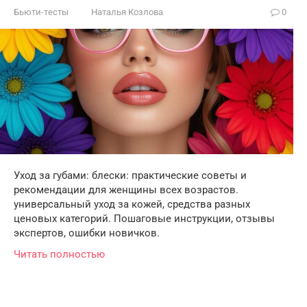
Бьюти-тесты
Наталья Козлова
0
Уход за губами: блески: практические советы и
рекомендации для женщины всех возрастов.
универсальный уход за кожей, средства разных
ценовых категорий. Пошаговые инструкции, отзывы
экспертов, ошибки новичков.
Читать полностью