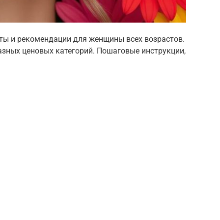
еты и рекомендации для женщины всех возрастов.
азных ценовых категорий. Пошаговые инструкции,