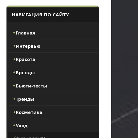
НАВИГАЦИЯ ПО САЙТУ
Главная
Интервью
Красота
Бренды
Бьюти-тесты
Тренды
Косметика
Уход
Уход за телом