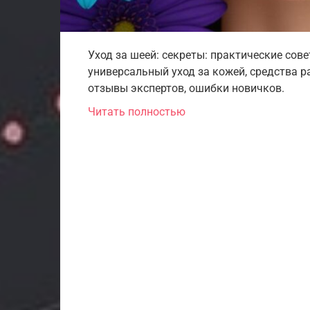
Уход за шеей: секреты: практические сов
универсальный уход за кожей, средства р
отзывы экспертов, ошибки новичков.
Читать полностью