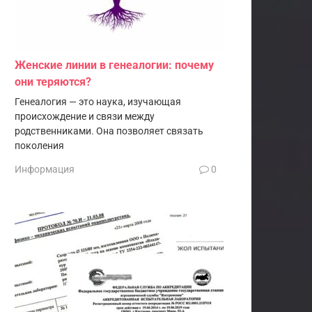
Женские линии в генеалогии: почему
они теряются?
Генеалогия — это наука, изучающая
происхождение и связи между
родственниками. Она позволяет связать
поколения
Информация
0