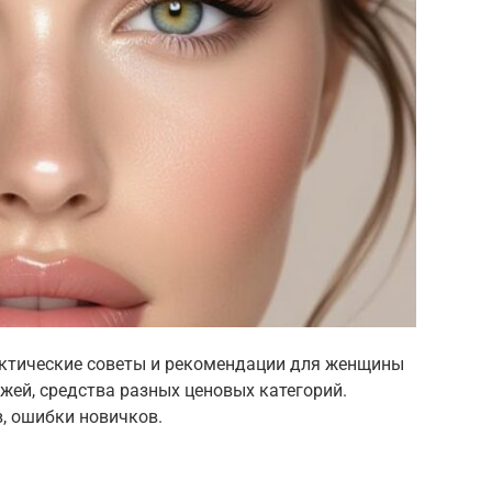
актические советы и рекомендации для женщины
ожей, средства разных ценовых категорий.
, ошибки новичков.