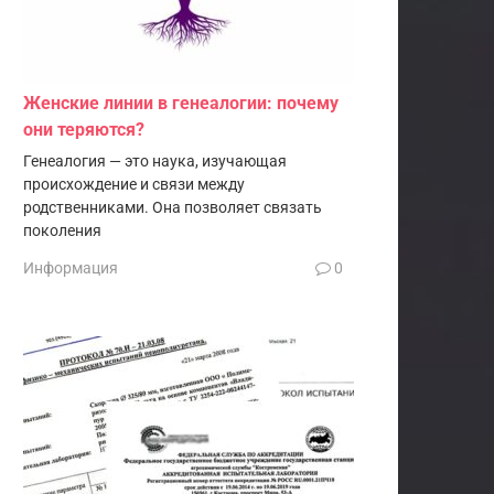
Женские линии в генеалогии: почему
они теряются?
Генеалогия — это наука, изучающая
происхождение и связи между
родственниками. Она позволяет связать
поколения
Информация
0