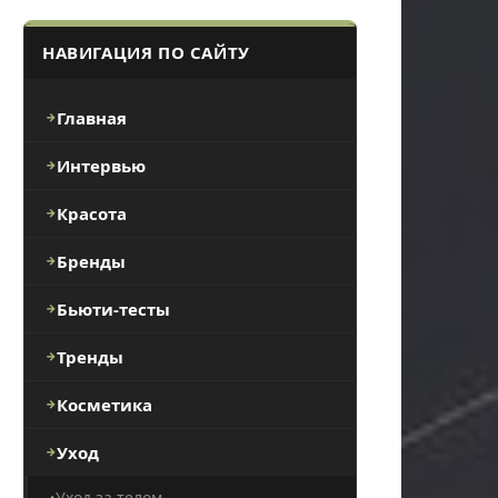
НАВИГАЦИЯ ПО САЙТУ
Главная
Интервью
Красота
Бренды
Бьюти-тесты
Тренды
Косметика
Уход
Уход за телом