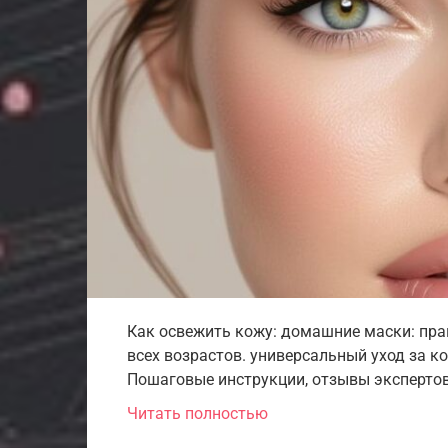
Как освежить кожу: домашние маски: пр
всех возрастов. универсальный уход за к
Пошаговые инструкции, отзывы экспертов
Читать полностью