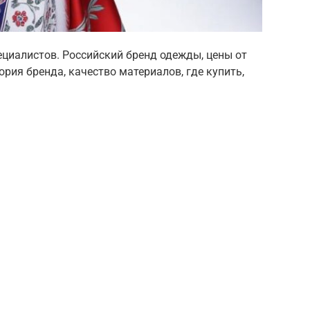
ециалистов. Российский бренд одежды, цены от
рия бренда, качество материалов, где купить,