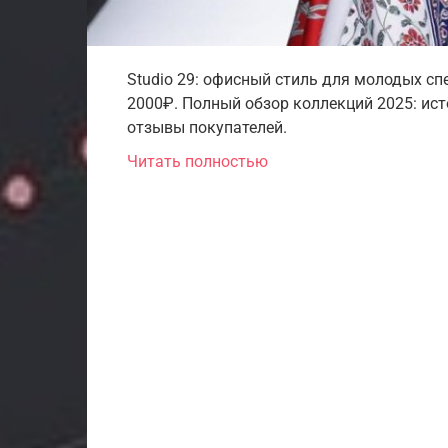
Studio 29: офисный стиль для молодых сп
2000₽. Полный обзор коллекций 2025: исто
отзывы покупателей.
Читать полностью