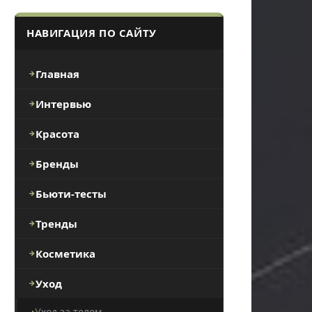
НАВИГАЦИЯ ПО САЙТУ
Главная
Интервью
Красота
Бренды
Бьюти-тесты
Тренды
Косметика
Уход
Уход за телом