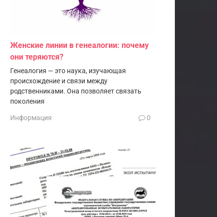
Женские линии в генеалогии: почему
они теряются?
Генеалогия — это наука, изучающая
происхождение и связи между
родственниками. Она позволяет связать
поколения
Информация
0